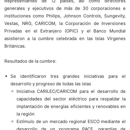
Representantes de 12 países, así como directores
generales y ejecutivos de más de 30 corporaciones e
instituciones como Philips, Johnson Controls, Sungevity,
Vestas, NRG,
CARICOM, la Corporación de Inversiones
Privadas en el Extranjero (OPIC) y el Banco Mundial
asistieron a la cumbre celebrada en las Islas Vírgenes
Británicas.
Resultados de la cumbre:
Se identificaron tres grandes iniciativas para el
desarrollo y progreso de todas las islas
Iniciativa CARILEC/CARICOM para el desarrollo de
capacidades del sector eléctrico para respaldar la
implantación de energías eficientes y renovables en
la región
Estímulo de un mercado regional ESCO mediante el
desarrollo de un programa PACE, garantías de