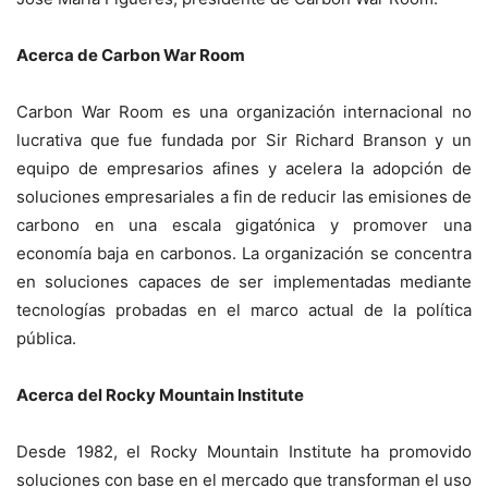
Acerca de Carbon War Room
Carbon War Room es una organización internacional no
lucrativa que fue fundada por Sir Richard Branson y un
equipo de empresarios afines y acelera la adopción de
soluciones empresariales a fin de reducir las emisiones de
carbono en una escala gigatónica y promover una
economía baja en carbonos. La organización se concentra
en soluciones capaces de ser implementadas mediante
tecnologías probadas en el marco actual de la política
pública.
Acerca del Rocky Mountain Institute
Desde 1982, el Rocky Mountain Institute ha promovido
soluciones con base en el mercado que transforman el uso