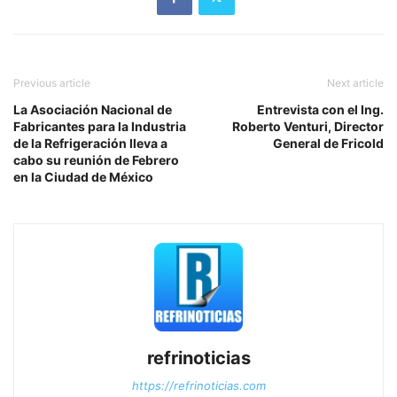
Previous article
Next article
La Asociación Nacional de
Entrevista con el Ing.
Fabricantes para la Industria
Roberto Venturi, Director
de la Refrigeración lleva a
General de Fricold
cabo su reunión de Febrero
en la Ciudad de México
refrinoticias
https://refrinoticias.com