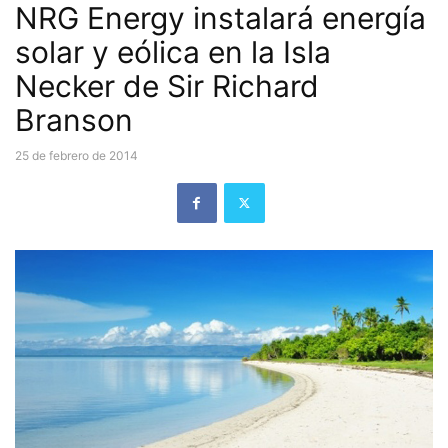
NRG Energy instalará energía
solar y eólica en la Isla
Necker de Sir Richard
Branson
25 de febrero de 2014