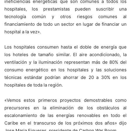
ineficiencias energéticas que son comunes a todos los
hospitales, los prestamistas pueden suscribir una
tecnología común y otros riesgos comunes al
financiamiento de todo un sector en lugar de financiar un
hospital a la vez».
Los hospitales consumen hasta el doble de energía que
los hoteles de tamaño similar. El aire acondicionado, la
ventilación y la iluminación representan más de 80% del
consumo energético en los hospitales y las soluciones
técnicas estándar podrían ahorrar de 20 a 30% en los
hospitales de toda la región.
«Vemos estos primeros proyectos demostrables como
precursores en la eliminación de los obstáculos al
escalonamiento de las energías renovables en todo el
Caribe en el transcurso de los próximos dos años» dijo
Jose Maria Figueres, presidente de Carbon War Room.