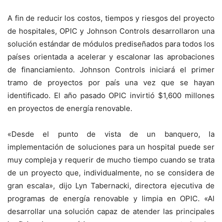
A fin de reducir los costos, tiempos y riesgos del proyecto
de hospitales, OPIC y Johnson Controls desarrollaron una
solución estándar de módulos prediseñados para todos los
países orientada a acelerar y escalonar las aprobaciones
de financiamiento. Johnson Controls iniciará el primer
tramo de proyectos por país una vez que se hayan
identificado. El año pasado OPIC invirtió $1,600 millones
en proyectos de energía renovable.
«Desde el punto de vista de un banquero, la
implementación de soluciones para un hospital puede ser
muy compleja y requerir de mucho tiempo cuando se trata
de un proyecto que, individualmente, no se considera de
gran escala», dijo Lyn Tabernacki, directora ejecutiva de
programas de energía renovable y limpia en OPIC. «Al
desarrollar una solución capaz de atender las principales