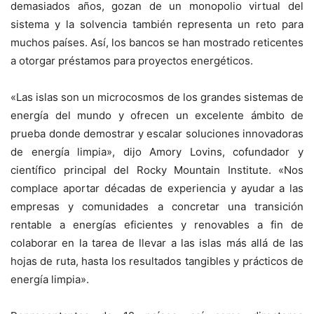
demasiados años, gozan de un monopolio virtual del
sistema y la solvencia también representa un reto para
muchos países. Así, los bancos se han mostrado reticentes
a otorgar préstamos para proyectos energéticos.
«Las islas son un microcosmos de los grandes sistemas de
energía del mundo y ofrecen un excelente ámbito de
prueba donde demostrar y escalar soluciones innovadoras
de energía limpia», dijo Amory Lovins, cofundador y
científico principal del Rocky Mountain Institute. «Nos
complace aportar décadas de experiencia y ayudar a las
empresas y comunidades a concretar una transición
rentable a energías eficientes y renovables a fin de
colaborar en la tarea de llevar a las islas más allá de las
hojas de ruta, hasta los resultados tangibles y prácticos de
energía limpia».