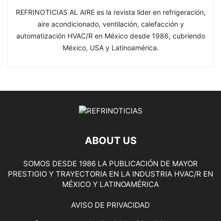
REFRINOTICIAS AL AIRE es la revista líder en refrigeración,
aire acondicionado, ventilación, calefacción y
automatización HVAC/R en México desde 1986, cubriendo
México, USA y Latinoamérica.
ABOUT US
SOMOS DESDE 1986 LA PUBLICACIÓN DE MAYOR
PRESTIGIO Y TRAYECTORIA EN LA INDUSTRIA HVAC/R EN
MÉXICO Y LATINOAMÉRICA
AVISO DE PRIVACIDAD