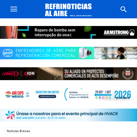
Noticias Breves