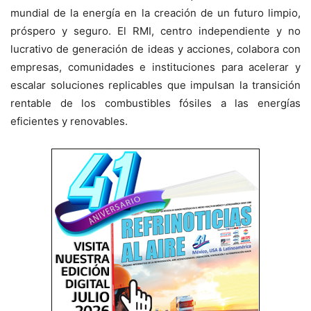
mundial de la energía en la creación de un futuro limpio,
próspero y seguro. El RMI, centro independiente y no
lucrativo de generación de ideas y acciones, colabora con
empresas, comunidades e instituciones para acelerar y
escalar soluciones replicables que impulsan la transición
rentable de los combustibles fósiles a las energías
eficientes y renovables.