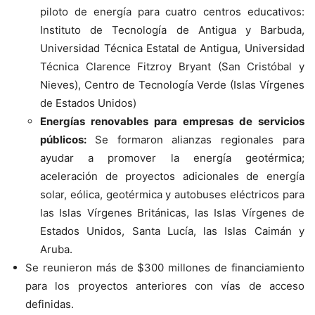
piloto de energía para cuatro centros educativos:
Instituto de Tecnología de Antigua y Barbuda,
Universidad Técnica Estatal de Antigua, Universidad
Técnica Clarence Fitzroy Bryant (San Cristóbal y
Nieves), Centro de Tecnología Verde (Islas Vírgenes
de Estados Unidos)
Energías renovables para empresas de servicios
públicos:
Se formaron alianzas regionales para
ayudar a promover la energía geotérmica;
aceleración de proyectos adicionales de energía
solar, eólica, geotérmica y autobuses eléctricos para
las Islas Vírgenes Británicas, las Islas Vírgenes de
Estados Unidos, Santa Lucía, las Islas Caimán y
Aruba.
Se reunieron más de $300 millones de financiamiento
para los proyectos anteriores con vías de acceso
definidas.