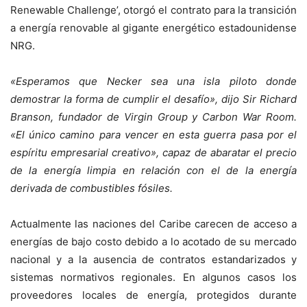
Renewable Challenge’, otorgó el contrato para la transición
a energía renovable al gigante energético estadounidense
NRG.
«Esperamos que Necker sea una isla piloto donde
demostrar la forma de cumplir el desafío», dijo Sir Richard
Branson, fundador de Virgin Group y Carbon War Room.
«El único camino para vencer en esta guerra pasa por el
espíritu empresarial creativo», capaz de abaratar el precio
de la energía limpia en relación con el de la energía
derivada de combustibles fósiles.
Actualmente las naciones del Caribe carecen de acceso a
energías de bajo costo debido a lo acotado de su mercado
nacional y a la ausencia de contratos estandarizados y
sistemas normativos regionales. En algunos casos los
proveedores locales de energía, protegidos durante