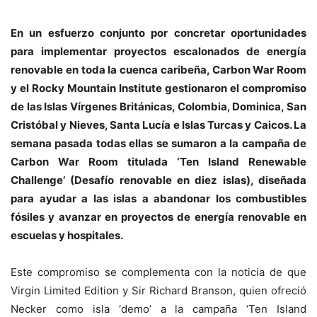
En un esfuerzo conjunto por concretar oportunidades
para implementar proyectos escalonados de energía
renovable en toda la cuenca caribeña, Carbon War Room
y el Rocky Mountain Institute gestionaron el compromiso
de las Islas Vírgenes Británicas, Colombia, Dominica, San
Cristóbal y Nieves, Santa Lucía e Islas Turcas y Caicos. La
semana pasada todas ellas se sumaron a la campaña de
Carbon War Room titulada ‘Ten Island Renewable
Challenge’ (Desafío renovable en diez islas), diseñada
para ayudar a las islas a abandonar los combustibles
fósiles y avanzar en proyectos de energía renovable en
escuelas y hospitales.
Este compromiso se complementa con la noticia de que
Virgin Limited Edition y Sir Richard Branson, quien ofreció
Necker como isla ‘demo’ a la campaña ‘Ten Island