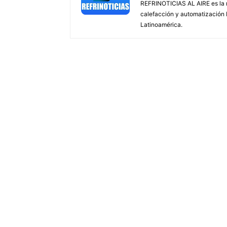
REFRINOTICIAS AL AIRE es la re
calefacción y automatización
Latinoamérica.