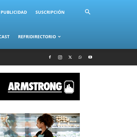
PUBLICIDAD
SUSCRIPCIÓN
CAST
REFRIDIRECTORIO