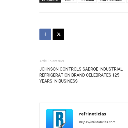
Artículo anterior
JOHNSON CONTROLS SABROE INDUSTRIAL
REFRIGERATION BRAND CELEBRATES 125
YEARS IN BUSINESS
refrinoticias
https://refrinoticias.com