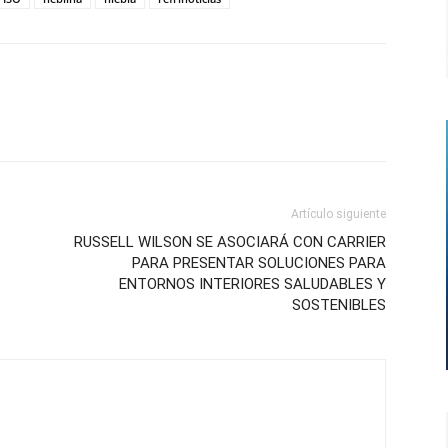
Artículo siguiente
RUSSELL WILSON SE ASOCIARÁ CON CARRIER
PARA PRESENTAR SOLUCIONES PARA
ENTORNOS INTERIORES SALUDABLES Y
SOSTENIBLES