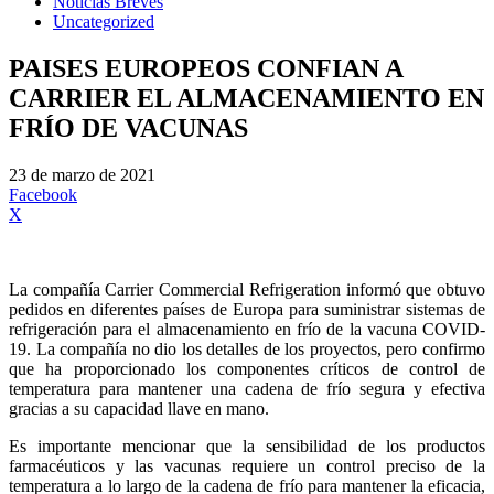
Noticias Breves
Uncategorized
PAISES EUROPEOS CONFIAN A
CARRIER EL ALMACENAMIENTO EN
FRÍO DE VACUNAS
23 de marzo de 2021
Facebook
X
La compañía Carrier Commercial Refrigeration informó que obtuvo
pedidos en diferentes países de Europa para suministrar sistemas de
refrigeración para el almacenamiento en frío de la vacuna COVID-
19. La compañía no dio los detalles de los proyectos, pero confirmo
que ha proporcionado los componentes críticos de control de
temperatura para mantener una cadena de frío segura y efectiva
gracias a su capacidad llave en mano.
Es importante mencionar que la sensibilidad de los productos
farmacéuticos y las vacunas requiere un control preciso de la
temperatura a lo largo de la cadena de frío para mantener la eficacia,