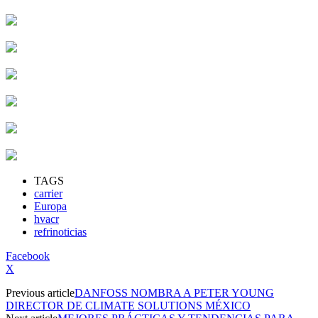
TAGS
carrier
Europa
hvacr
refrinoticias
Facebook
X
Previous article
DANFOSS NOMBRA A PETER YOUNG
DIRECTOR DE CLIMATE SOLUTIONS MÉXICO