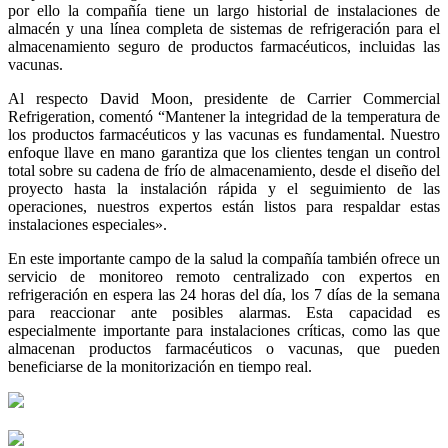
por ello la compañía tiene un largo historial de instalaciones de
almacén y una línea completa de sistemas de refrigeración para el
almacenamiento seguro de productos farmacéuticos, incluidas las
vacunas.
Al respecto David Moon, presidente de Carrier Commercial
Refrigeration, comentó “Mantener la integridad de la temperatura de
los productos farmacéuticos y las vacunas es fundamental. Nuestro
enfoque llave en mano garantiza que los clientes tengan un control
total sobre su cadena de frío de almacenamiento, desde el diseño del
proyecto hasta la instalación rápida y el seguimiento de las
operaciones, nuestros expertos están listos para respaldar estas
instalaciones especiales».
En este importante campo de la salud la compañía también ofrece un
servicio de monitoreo remoto centralizado con expertos en
refrigeración en espera las 24 horas del día, los 7 días de la semana
para reaccionar ante posibles alarmas. Esta capacidad es
especialmente importante para instalaciones críticas, como las que
almacenan productos farmacéuticos o vacunas, que pueden
beneficiarse de la monitorización en tiempo real.