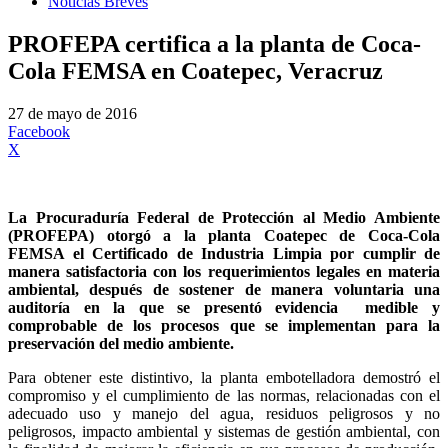
Noticias Breves
PROFEPA certifica a la planta de Coca-
Cola FEMSA en Coatepec, Veracruz
27 de mayo de 2016
Facebook
X
La Procuraduría Federal de Protección al Medio Ambiente
(PROFEPA) otorgó a la planta Coatepec de Coca-Cola
FEMSA el Certificado de Industria Limpia por cumplir de
manera satisfactoria con los requerimientos legales en materia
ambiental, después de sostener de manera voluntaria una
auditoría en la que se presentó evidencia
medible y
comprobable de los procesos que se implementan para la
preservación del medio ambiente.
Para obtener este distintivo, la planta embotelladora demostró el
compromiso y el cumplimiento de las normas, relacionadas con el
adecuado uso y manejo del agua, residuos peligrosos y no
peligrosos, impacto ambiental y sistemas de gestión ambiental, con