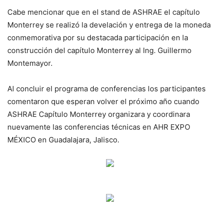
Cabe mencionar que en el stand de ASHRAE el capítulo
Monterrey se realizó la develación y entrega de la moneda
conmemorativa por su destacada participación en la
construcción del capítulo Monterrey al Ing. Guillermo
Montemayor.
Al concluir el programa de conferencias los participantes
comentaron que esperan volver el próximo año cuando
ASHRAE Capítulo Monterrey organizara y coordinara
nuevamente las conferencias técnicas en AHR EXPO
MÉXICO en Guadalajara, Jalisco.