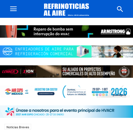
Noticias Breves