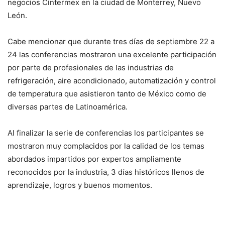
negocios Cintermex en la ciudad de Monterrey, Nuevo
León.
Cabe mencionar que durante tres días de septiembre 22 a
24 las conferencias mostraron una excelente participación
por parte de profesionales de las industrias de
refrigeración, aire acondicionado, automatización y control
de temperatura que asistieron tanto de México como de
diversas partes de Latinoamérica.
Al finalizar la serie de conferencias los participantes se
mostraron muy complacidos por la calidad de los temas
abordados impartidos por expertos ampliamente
reconocidos por la industria, 3 días históricos llenos de
aprendizaje, logros y buenos momentos.