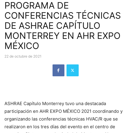
PROGRAMA DE
CONFERENCIAS TÉCNICAS
DE ASHRAE CAPÍTULO
MONTERREY EN AHR EXPO
MÉXICO
22 de octubre de 2021
ASHRAE Capítulo Monterrey tuvo una destacada
participación en AHR EXPO MÉXICO 2021 coordinando y
organizando las conferencias técnicas HVAC/R que se
realizaron en los tres días del evento en el centro de