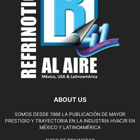
ABOUT US
SOMOS DESDE 1986 LA PUBLICACIÓN DE MAYOR
PRESTIGIO Y TRAYECTORIA EN LA INDUSTRIA HVAC/R EN
MÉXICO Y LATINOAMÉRICA