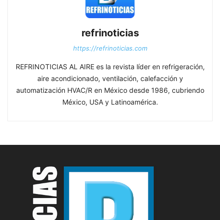
refrinoticias
https://refrinoticias.com
REFRINOTICIAS AL AIRE es la revista líder en refrigeración,
aire acondicionado, ventilación, calefacción y
automatización HVAC/R en México desde 1986, cubriendo
México, USA y Latinoamérica.