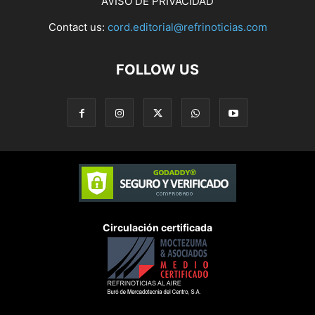
AVISO DE PRIVACIDAD
Contact us:
cord.editorial@refrinoticias.com
FOLLOW US
Circulación certificada