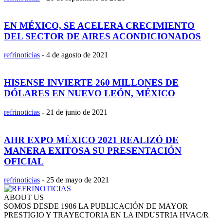
EN MÉXICO, SE ACELERA CRECIMIENTO
DEL SECTOR DE AIRES ACONDICIONADOS
refrinoticias
-
4 de agosto de 2021
HISENSE INVIERTE 260 MILLONES DE
DÓLARES EN NUEVO LEÓN, MÉXICO
refrinoticias
-
21 de junio de 2021
AHR EXPO MÉXICO 2021 REALIZÓ DE
MANERA EXITOSA SU PRESENTACIÓN
OFICIAL
refrinoticias
-
25 de mayo de 2021
ABOUT US
SOMOS DESDE 1986 LA PUBLICACIÓN DE MAYOR
PRESTIGIO Y TRAYECTORIA EN LA INDUSTRIA HVAC/R