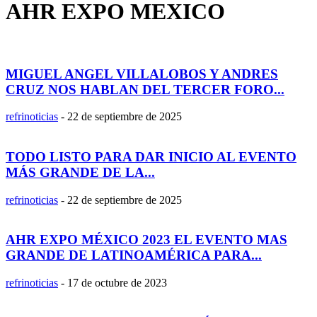
AHR EXPO MEXICO
MIGUEL ANGEL VILLALOBOS Y ANDRES
CRUZ NOS HABLAN DEL TERCER FORO...
refrinoticias
-
22 de septiembre de 2025
TODO LISTO PARA DAR INICIO AL EVENTO
MÁS GRANDE DE LA...
refrinoticias
-
22 de septiembre de 2025
AHR EXPO MÉXICO 2023 EL EVENTO MAS
GRANDE DE LATINOAMÉRICA PARA...
refrinoticias
-
17 de octubre de 2023