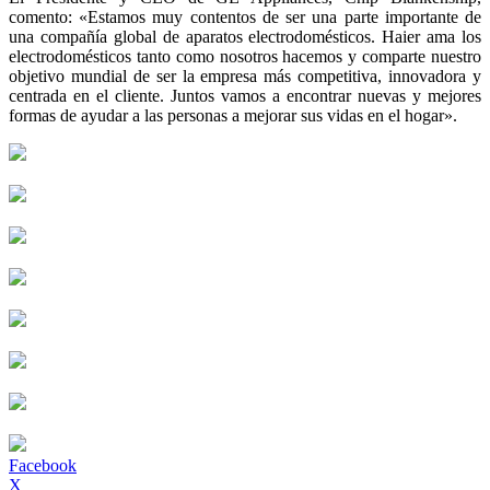
comento: «Estamos muy contentos de ser una parte importante de
una compañía global de aparatos electrodomésticos. Haier ama los
electrodomésticos tanto como nosotros hacemos y comparte nuestro
objetivo mundial de ser la empresa más competitiva, innovadora y
centrada en el cliente. Juntos vamos a encontrar nuevas y mejores
formas de ayudar a las personas a mejorar sus vidas en el hogar».
Facebook
X