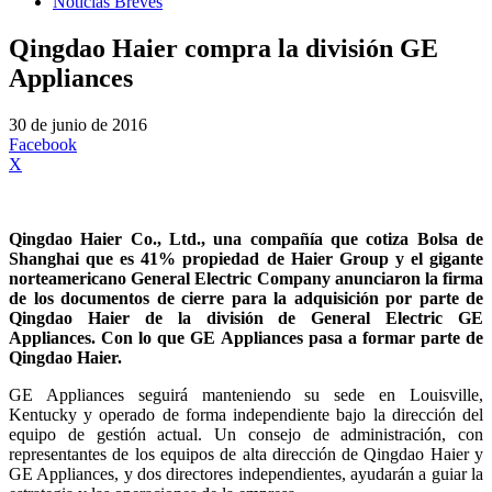
Noticias Breves
Qingdao Haier compra la división GE
Appliances
30 de junio de 2016
Facebook
X
Qingdao Haier Co., Ltd., una compañía que cotiza Bolsa de
Shanghai que es 41% propiedad de Haier Group y el gigante
norteamericano General Electric Company anunciaron la firma
de los documentos de cierre para la adquisición por parte de
Qingdao Haier de la división de General Electric GE
Appliances. Con lo que GE Appliances pasa a formar parte de
Qingdao Haier.
GE Appliances seguirá manteniendo su sede en Louisville,
Kentucky y operado de forma independiente bajo la dirección del
equipo de gestión actual. Un consejo de administración, con
representantes de los equipos de alta dirección de Qingdao Haier y
GE Appliances, y dos directores independientes, ayudarán a guiar la