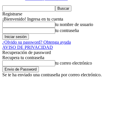
Registrarse
¡Bienvenido! Ingresa en tu cuenta
tu nombre de usuario
tu contraseña
¿Olvido su password? Obtenga ayuda
AVISO DE PRIVACIDAD
Recuperación de password
Recupera tu contraseña
tu correo electrónico
Se te ha enviado una contraseña por correo electrónico.