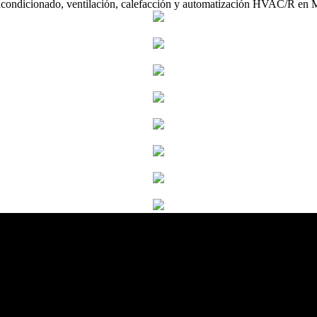
acondicionado, ventilación, calefacción y automatización HVAC/R en