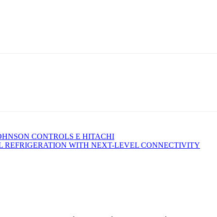
OHNSON CONTROLS E HITACHI
AL REFRIGERATION WITH NEXT-LEVEL CONNECTIVITY