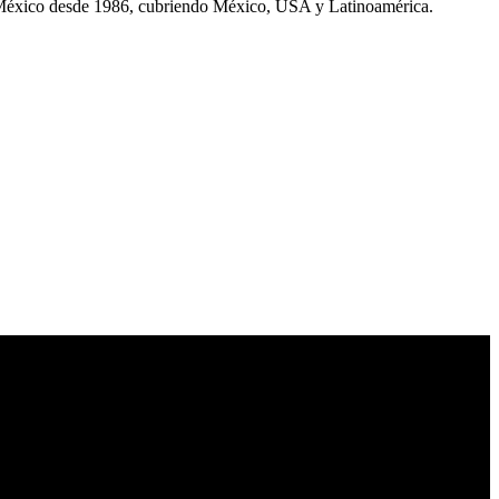
 México desde 1986, cubriendo México, USA y Latinoamérica.