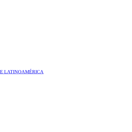
 DE LATINOAMÉRICA