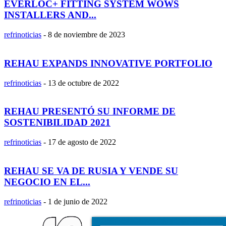
EVERLOC+ FITTING SYSTEM WOWS
INSTALLERS AND...
refrinoticias
-
8 de noviembre de 2023
REHAU EXPANDS INNOVATIVE PORTFOLIO
refrinoticias
-
13 de octubre de 2022
REHAU PRESENTÓ SU INFORME DE
SOSTENIBILIDAD 2021
refrinoticias
-
17 de agosto de 2022
REHAU SE VA DE RUSIA Y VENDE SU
NEGOCIO EN EL...
refrinoticias
-
1 de junio de 2022