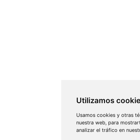
Utilizamos cooki
Usamos cookies y otras té
nuestra web, para mostrar
analizar el tráfico en nue