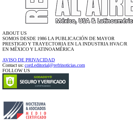
ABOUT US
SOMOS DESDE 1986 LA PUBLICACIÓN DE MAYOR
PRESTIGIO Y TRAYECTORIA EN LA INDUSTRIA HVAC/R
EN MÉXICO Y LATINOAMÉRICA
AVISO DE PRIVACIDAD
Contact us:
cord.editorial@refrinoticias.com
FOLLOW US
Circulación certificada