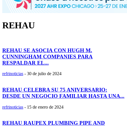
REHAU
REHAU SE ASOCIA CON HUGH M.
CUNNINGHAM COMPANIES PARA
RESPALDAR EL...
refrinoticias
-
30 de julio de 2024
REHAU CELEBRA SU 75 ANIVERSARIO:
DESDE UN NEGOCIO FAMILIAR HASTA UNA...
refrinoticias
-
15 de enero de 2024
REHAU RAUPEX PLUMBING PIPE AND