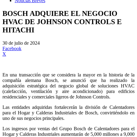
Noticias Breves
BOSCH ADQUIERE EL NEGOCIO
HVAC DE JOHNSON CONTROLS E
HITACHI
30 de julio de 2024
Facebook
X
En una transacción que se considera la mayor en la historia de la
compañía alemana Bosch, se anunció que ha realizado la
adquisición estratégica del negocio global de soluciones HVAC
(calefacción, ventilación y aire acondicionado) para edificios
residenciales y comerciales ligeros de Johnson Controls.
Las entidades adquiridas fortalecerán la división de Calentadores
para el Hogar y Calderas Industriales de Bosch, convirtiéndolo en
uno de sus negocios principales.
Los ingresos por ventas del Grupo Bosch de Calentadores para el
Hogar y Calderas Industriales aumentarán de 5,000 millones a 9,000