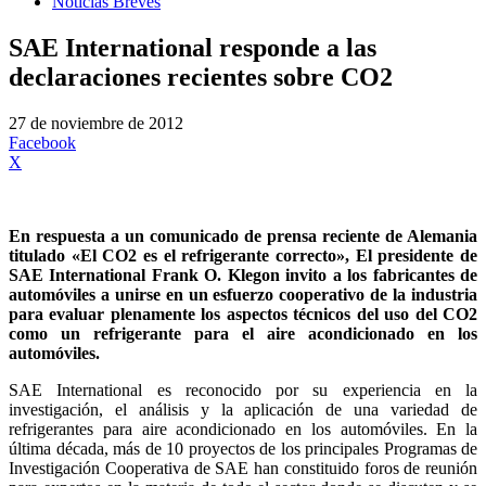
Noticias Breves
SAE International responde a las
declaraciones recientes sobre CO2
27 de noviembre de 2012
Facebook
X
En respuesta a un comunicado de prensa reciente de Alemania
titulado «El CO2 es el refrigerante correcto», El presidente de
SAE International Frank O. Klegon invito a los fabricantes de
automóviles a unirse en un esfuerzo cooperativo de la industria
para evaluar plenamente los aspectos técnicos del uso del CO2
como un refrigerante para el aire acondicionado en los
automóviles.
SAE International es reconocido por su experiencia en la
investigación, el análisis y la aplicación de una variedad de
refrigerantes para aire acondicionado en los automóviles. En la
última década, más de 10 proyectos de los principales Programas de
Investigación Cooperativa de SAE han constituido foros de reunión