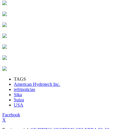
TAGS
American Hydrotech Inc.
refrinoticias
Sika
Suiza
USA
Facebook
X