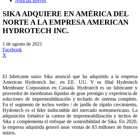
Noticias Breves
SIKA ADQUIERE EN AMÉRICA DEL
NORTE A LA EMPRESA AMERICAN
HYDROTECH INC.
1 de agosto de 2021
Facebook
X
El fabricante suizo Sika anunció que ha adquirido a la empresa
American Hydrotech Inc. en EE. UU. Y su filial Hydrotech
Membrane Corporation en Canadá. Hydrotech es un fabricante y
proveedor de membranas líquidas de gran prestigio y experiencia de
soluciones de impermeabilización y techado de sistema completo.
En el segmento de techos verdes / de jardín de rápido crecimiento,
Hydrotech es el líder indiscutible del mercado norteamericano. La
adquisición fortalece la cartera de impermeabilización y techos de
Sika y complementa el enfoque de sostenibilidad de Sika. En 2020,
la empresa adquirida generó unas ventas de 83 millones de francos
suizos.