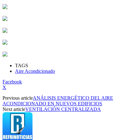
TAGS
Aire Acondicionado
Facebook
X
Previous article
ANÁLISIS ENERGÉTICO DEL AIRE
ACONDICIONADO EN NUEVOS EDIFICIOS
Next article
VENTILACIÓN CENTRALIZADA