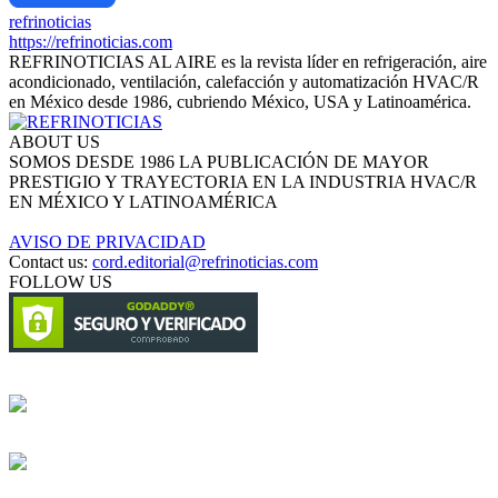
refrinoticias
https://refrinoticias.com
REFRINOTICIAS AL AIRE es la revista líder en refrigeración, aire
acondicionado, ventilación, calefacción y automatización HVAC/R
en México desde 1986, cubriendo México, USA y Latinoamérica.
ABOUT US
SOMOS DESDE 1986 LA PUBLICACIÓN DE MAYOR
PRESTIGIO Y TRAYECTORIA EN LA INDUSTRIA HVAC/R
EN MÉXICO Y LATINOAMÉRICA
AVISO DE PRIVACIDAD
Contact us:
cord.editorial@refrinoticias.com
FOLLOW US
Circulación certificada
Desarrollado por