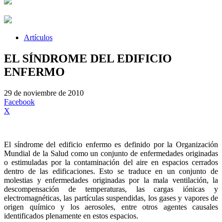
Artículos
EL SÍNDROME DEL EDIFICIO
ENFERMO
29 de noviembre de 2010
Facebook
X
El síndrome del edificio enfermo es definido por la Organización
Mundial de la Salud como un conjunto de enfermedades originadas
o estimuladas por la contaminación del aire en espacios cerrados
dentro de las edificaciones. Esto se traduce en un conjunto de
molestias y enfermedades originadas por la mala ventilación, la
descompensación de temperaturas, las cargas iónicas y
electromagnéticas, las partículas suspendidas, los gases y vapores de
origen químico y los aerosoles, entre otros agentes causales
identificados plenamente en estos espacios.