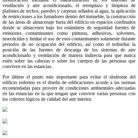
ventilación y aire acondicionado, el reemplazo y limpieza de
plafones de techos, paredes y carpetas sellados al agua, la aplicación
de restricciones a los fumadores dentro del inmueble, la construcción
de las áreas de almacenaje fuera del edificio en espacios confinados
donde se almacenen bajo los estándares de seguridad fuentes de
emisiones contaminantes como pinturas, adhesivos, solventes,
insecticidas y limitar el uso de esos contaminantes solamente durante
periodos de no ocupación del edificio, así como el rediseñar la
posición de las fuentes de descarga de los sistemas de aire
acondicionado y ventilación de manera indirecta para que nunca
estén sobre las cabezas o sobre los cuerpos de las personas que
conviven en las estancias.
Por último el punto más importante para evitar el síndrome del
edificio enfermo es el diseño de edificaciones acorde a las normas
recomendadas para proveer de condiciones ambientales adecuadas
en las estancias en la que tengan que convivir varias personas con
los criterios lógicos de calidad del aire interior.