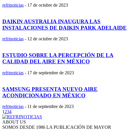
refrinoticias
-
17 de octubre de 2023
DAIKIN AUSTRALIA INAUGURA LAS
INSTALACIONES DE DAIKIN PARK ADELAIDE
refrinoticias
-
12 de octubre de 2023
ESTUDIO SOBRE LA PERCEPCIÓN DE LA
CALIDAD DEL AIRE EN MÉXICO
refrinoticias
-
17 de septiembre de 2023
SAMSUNG PRESENTA NUEVO AIRE
ACONDICIONADO EN MÉXICO
refrinoticias
-
11 de septiembre de 2023
1
2
3
4
ABOUT US
SOMOS DESDE 1986 LA PUBLICACIÓN DE MAYOR