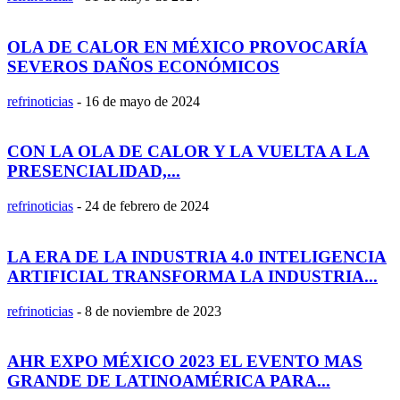
OLA DE CALOR EN MÉXICO PROVOCARÍA
SEVEROS DAÑOS ECONÓMICOS
refrinoticias
-
16 de mayo de 2024
CON LA OLA DE CALOR Y LA VUELTA A LA
PRESENCIALIDAD,...
refrinoticias
-
24 de febrero de 2024
LA ERA DE LA INDUSTRIA 4.0 INTELIGENCIA
ARTIFICIAL TRANSFORMA LA INDUSTRIA...
refrinoticias
-
8 de noviembre de 2023
AHR EXPO MÉXICO 2023 EL EVENTO MAS
GRANDE DE LATINOAMÉRICA PARA...