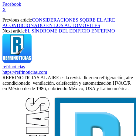
Facebook
X
Previous article
CONSIDERACIONES SOBRE EL AIRE
ACONDICIONADO EN LOS AUTOMÓVILES
Next article
EL SÍNDROME DEL EDIFICIO ENFERMO
refrinoticias
https://refrinoticias.com
REFRINOTICIAS AL AIRE es la revista líder en refrigeración, aire
acondicionado, ventilación, calefacción y automatización HVAC/R
en México desde 1986, cubriendo México, USA y Latinoamérica.