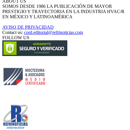
ABOUT US
SOMOS DESDE 1986 LA PUBLICACIÓN DE MAYOR
PRESTIGIO Y TRAYECTORIA EN LA INDUSTRIA HVAC/R
EN MÉXICO Y LATINOAMÉRICA
AVISO DE PRIVACIDAD
Contact us:
cord.editorial@refrinoticias.com
FOLLOW US
Circulación certificada
Desarrollado por