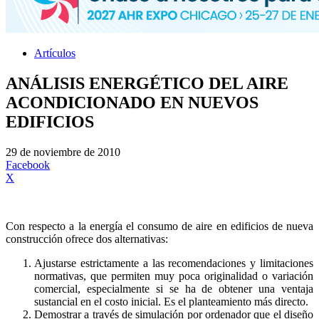
Artículos
ANÁLISIS ENERGÉTICO DEL AIRE
ACONDICIONADO EN NUEVOS
EDIFICIOS
29 de noviembre de 2010
Facebook
X
Con respecto a la energía el consumo de aire en edificios de nueva
construcción ofrece dos alternativas:
Ajustarse estrictamente a las recomendaciones y limitaciones
normativas, que permiten muy poca originalidad o variación
comercial, especialmente si se ha de obtener una ventaja
sustancial en el costo inicial. Es el planteamiento más directo.
Demostrar a través de simulación por ordenador que el diseño