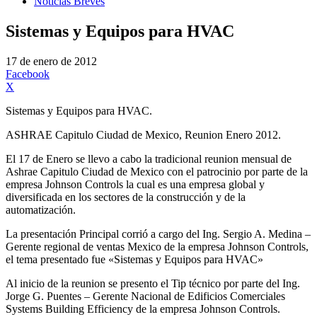
Noticias Breves
Sistemas y Equipos para HVAC
17 de enero de 2012
Facebook
X
Sistemas y Equipos para HVAC.
ASHRAE Capitulo Ciudad de Mexico, Reunion Enero 2012.
El 17 de Enero se llevo a cabo la tradicional reunion mensual de
Ashrae Capitulo Ciudad de Mexico con el patrocinio por parte de la
empresa Johnson Controls la cual es una empresa global y
diversificada en los sectores de la construcción y de la
automatización.
La presentación Principal corrió a cargo del Ing. Sergio A. Medina –
Gerente regional de ventas Mexico de la empresa Johnson Controls,
el tema presentado fue «Sistemas y Equipos para HVAC»
Al inicio de la reunion se presento el Tip técnico por parte del Ing.
Jorge G. Puentes – Gerente Nacional de Edificios Comerciales
Systems Building Efficiency de la empresa Johnson Controls.