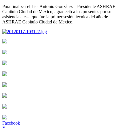
Para finalizar el Lic. Antonio González – Presidente ASHRAE
Capitulo Ciudad de Mexico, agradeció a los presentes por su
asistencia a esta que fue la primer sesión técnica del año de
ASHRAE Capitulo Ciudad de Mexico.
Facebook