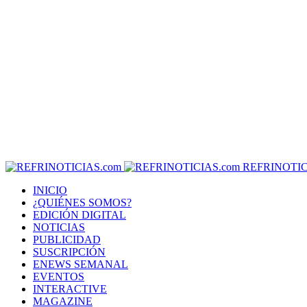
REFRINOTIC
INICIO
¿QUIÉNES SOMOS?
EDICIÓN DIGITAL
NOTICIAS
PUBLICIDAD
SUSCRIPCIÓN
ENEWS SEMANAL
EVENTOS
INTERACTIVE
MAGAZINE