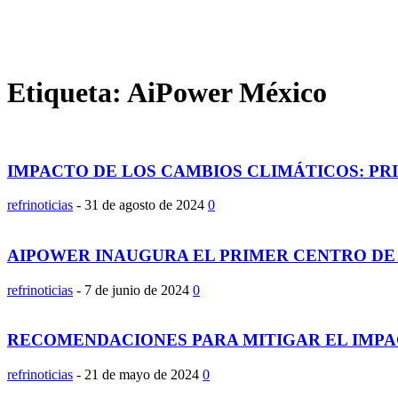
Etiqueta: AiPower México
IMPACTO DE LOS CAMBIOS CLIMÁTICOS: PRI
refrinoticias
-
31 de agosto de 2024
0
AIPOWER INAUGURA EL PRIMER CENTRO DE 
refrinoticias
-
7 de junio de 2024
0
RECOMENDACIONES PARA MITIGAR EL IMPAC
refrinoticias
-
21 de mayo de 2024
0