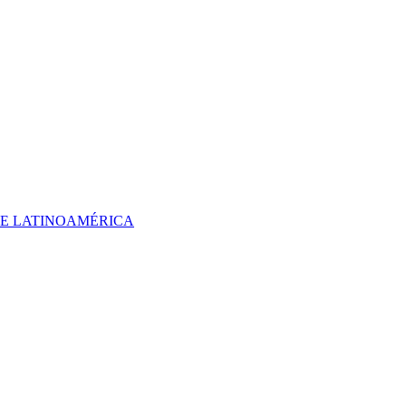
 DE LATINOAMÉRICA