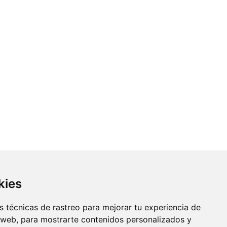
kies
 técnicas de rastreo para mejorar tu experiencia de
 web, para mostrarte contenidos personalizados y