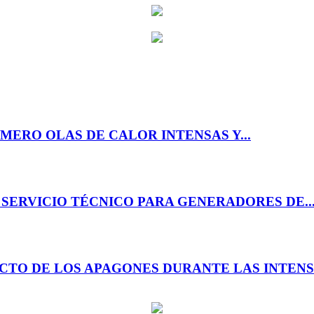
MERO OLAS DE CALOR INTENSAS Y...
SERVICIO TÉCNICO PARA GENERADORES DE..
TO DE LOS APAGONES DURANTE LAS INTENSA