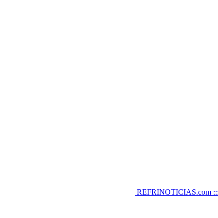
REFRINOTICIAS.com :