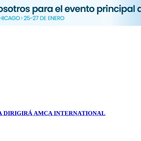
A DIRIGIRÁ AMCA INTERNATIONAL