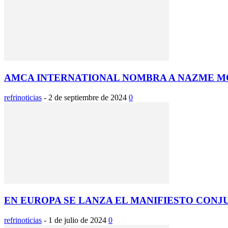
AMCA INTERNATIONAL NOMBRA A NAZME M
refrinoticias
-
2 de septiembre de 2024
0
EN EUROPA SE LANZA EL MANIFIESTO CONJU
refrinoticias
-
1 de julio de 2024
0