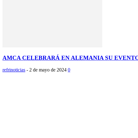
AMCA CELEBRARÁ EN ALEMANIA SU EVENTO D
refrinoticias
-
2 de mayo de 2024
0