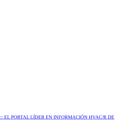
:::: EL PORTAL LÍDER EN INFORMACIÓN HVAC/R DE