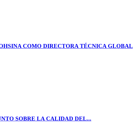
OHSINA COMO DIRECTORA TÉCNICA GLOBAL
NTO SOBRE LA CALIDAD DEL...