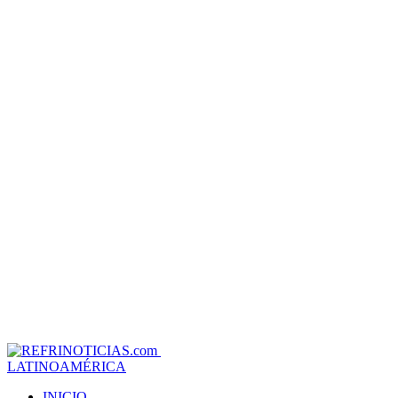
LATINOAMÉRICA
INICIO