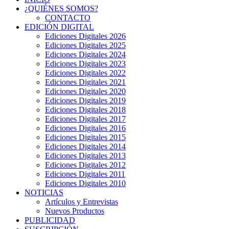
¿QUIÉNES SOMOS?
CONTACTO
EDICIÓN DIGITAL
Ediciones Digitales 2026
Ediciones Digitales 2025
Ediciones Digitales 2024
Ediciones Digitales 2023
Ediciones Digitales 2022
Ediciones Digitales 2021
Ediciones Digitales 2020
Ediciones Digitales 2019
Ediciones Digitales 2018
Ediciones Digitales 2017
Ediciones Digitales 2016
Ediciones Digitales 2015
Ediciones Digitales 2014
Ediciones Digitales 2013
Ediciones Digitales 2012
Ediciones Digitales 2011
Ediciones Digitales 2010
NOTICIAS
Artículos y Entrevistas
Nuevos Productos
PUBLICIDAD