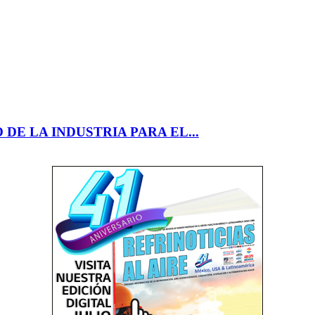
E LA INDUSTRIA PARA EL...