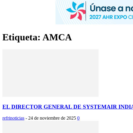
Etiqueta: AMCA
EL DIRECTOR GENERAL DE SYSTEMAIR INDI
refrinoticias
-
24 de noviembre de 2025
0