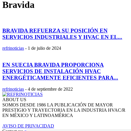
Bravida
BRAVIDA REFUERZA SU POSICIÓN EN
SERVICIOS INDUSTRIALES Y HVAC EN EL...
refrinoticias
-
1 de julio de 2024
EN SUECIA BRAVIDA PROPORCIONA
SERVICIOS DE INSTALACIÓN HVAC
ENERGÉTICAMENTE EFICIENTES PARA...
refrinoticias
-
4 de septiembre de 2022
ABOUT US
SOMOS DESDE 1986 LA PUBLICACIÓN DE MAYOR
PRESTIGIO Y TRAYECTORIA EN LA INDUSTRIA HVAC/R
EN MÉXICO Y LATINOAMÉRICA
AVISO DE PRIVACIDAD