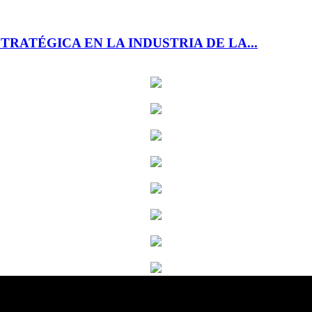
RATÉGICA EN LA INDUSTRIA DE LA...