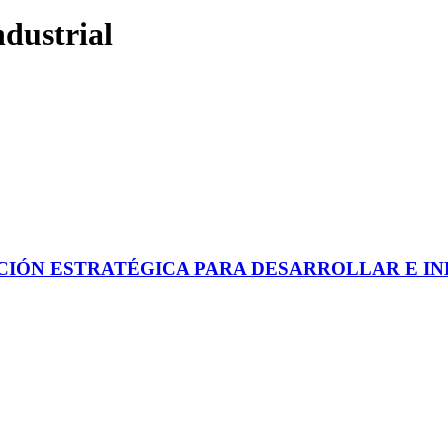
ndustrial
CIÓN ESTRATÉGICA PARA DESARROLLAR E IND