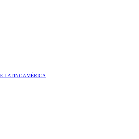
 DE LATINOAMÉRICA