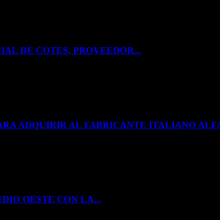
IAL DE COTES, PROVEEDOR...
ARA ADQUIRIR AL FABRICANTE ITALIANO A
DIO OESTE CON LA...