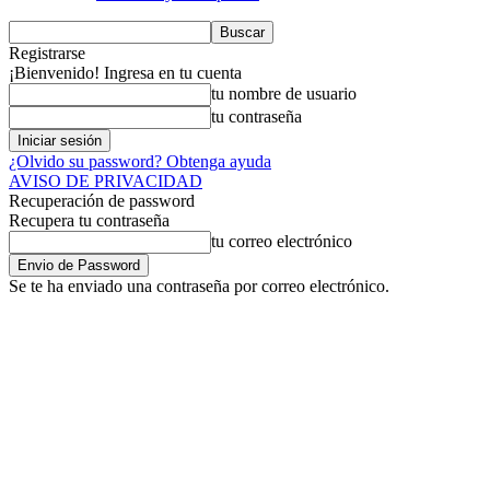
Registrarse
¡Bienvenido! Ingresa en tu cuenta
tu nombre de usuario
tu contraseña
¿Olvido su password? Obtenga ayuda
AVISO DE PRIVACIDAD
Recuperación de password
Recupera tu contraseña
tu correo electrónico
Se te ha enviado una contraseña por correo electrónico.