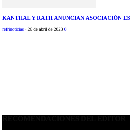
KANTHAL Y RATH ANUNCIAN ASOCIACIÓN EST
refrinoticias
-
26 de abril de 2023
0
RECOMENDACIONES DEL EDITOR