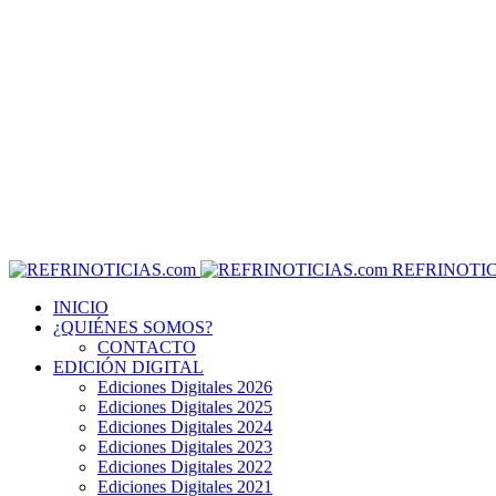
REFRINOTIC
INICIO
¿QUIÉNES SOMOS?
CONTACTO
EDICIÓN DIGITAL
Ediciones Digitales 2026
Ediciones Digitales 2025
Ediciones Digitales 2024
Ediciones Digitales 2023
Ediciones Digitales 2022
Ediciones Digitales 2021