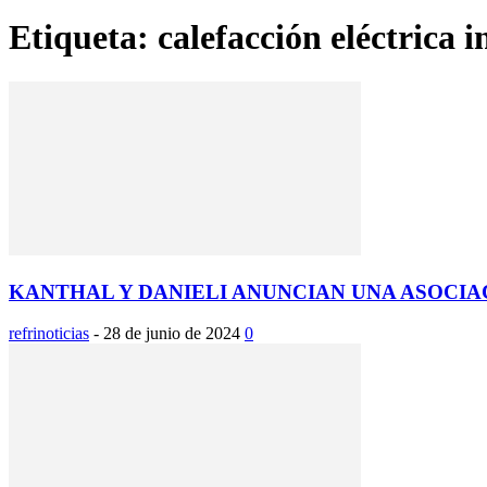
Etiqueta: calefacción eléctrica i
KANTHAL Y DANIELI ANUNCIAN UNA ASOCIA
refrinoticias
-
28 de junio de 2024
0