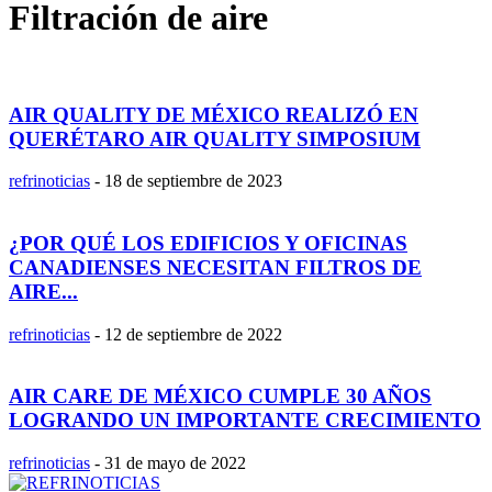
Filtración de aire
AIR QUALITY DE MÉXICO REALIZÓ EN
QUERÉTARO AIR QUALITY SIMPOSIUM
refrinoticias
-
18 de septiembre de 2023
¿POR QUÉ LOS EDIFICIOS Y OFICINAS
CANADIENSES NECESITAN FILTROS DE
AIRE...
refrinoticias
-
12 de septiembre de 2022
AIR CARE DE MÉXICO CUMPLE 30 AÑOS
LOGRANDO UN IMPORTANTE CRECIMIENTO
refrinoticias
-
31 de mayo de 2022