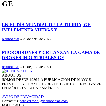
GE
EN EL DÍA MUNDIAL DE LA TIERRA, GE
IMPLEMENTA NUEVAS Y...
refrinoticias
-
29 de abril de 2022
MICRODRONES Y GE LANZAN LA GAMA DE
DRONES INDUSTRIALES GE
refrinoticias
-
12 de julio de 2021
ABOUT US
SOMOS DESDE 1986 LA PUBLICACIÓN DE MAYOR
PRESTIGIO Y TRAYECTORIA EN LA INDUSTRIA HVAC/R
EN MÉXICO Y LATINOAMÉRICA
AVISO DE PRIVACIDAD
Contact us:
cord.editorial@refrinoticias.com
FOLLOW US