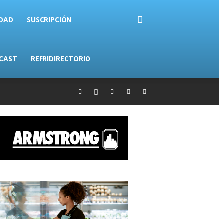
IDAD
SUSCRIPCIÓN
CAST
REFRIDIRECTORIO