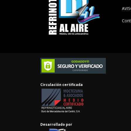
AVI
Cont
Circulación certificada
Desarrollado por