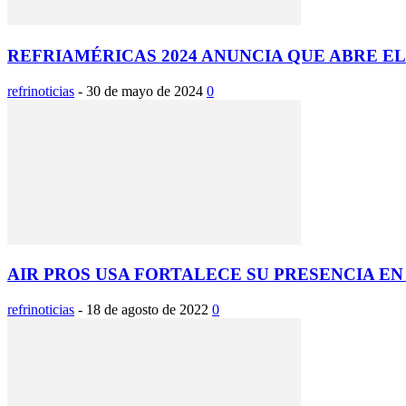
REFRIAMÉRICAS 2024 ANUNCIA QUE ABRE EL 
refrinoticias
-
30 de mayo de 2024
0
AIR PROS USA FORTALECE SU PRESENCIA EN
refrinoticias
-
18 de agosto de 2022
0