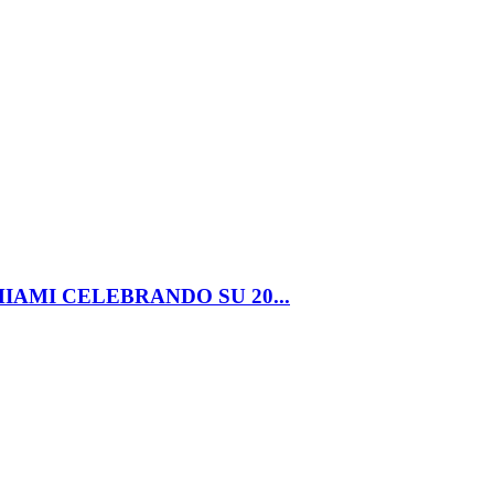
IAMI CELEBRANDO SU 20...