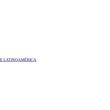
 DE LATINOAMÉRICA