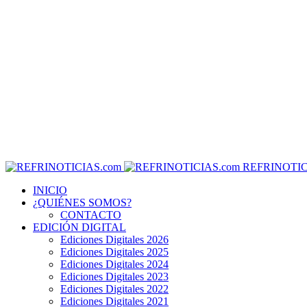
REFRINOTIC
INICIO
¿QUIÉNES SOMOS?
CONTACTO
EDICIÓN DIGITAL
Ediciones Digitales 2026
Ediciones Digitales 2025
Ediciones Digitales 2024
Ediciones Digitales 2023
Ediciones Digitales 2022
Ediciones Digitales 2021