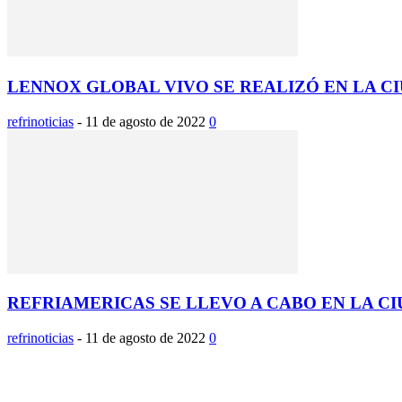
LENNOX GLOBAL VIVO SE REALIZÓ EN LA C
refrinoticias
-
11 de agosto de 2022
0
REFRIAMERICAS SE LLEVO A CABO EN LA CI
refrinoticias
-
11 de agosto de 2022
0