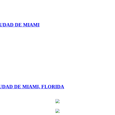
IUDAD DE MIAMI
UDAD DE MIAMI, FLORIDA