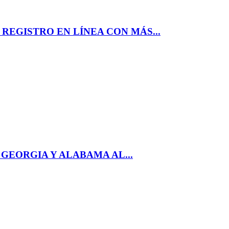
REGISTRO EN LÍNEA CON MÁS...
 GEORGIA Y ALABAMA AL...