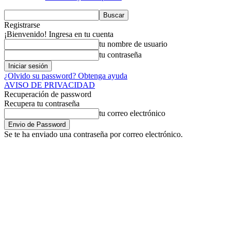
Registrarse
¡Bienvenido! Ingresa en tu cuenta
tu nombre de usuario
tu contraseña
¿Olvido su password? Obtenga ayuda
AVISO DE PRIVACIDAD
Recuperación de password
Recupera tu contraseña
tu correo electrónico
Se te ha enviado una contraseña por correo electrónico.