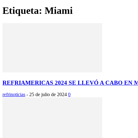
Etiqueta: Miami
REFRIAMERICAS 2024 SE LLEVÓ A CABO EN M
refrinoticias
-
25 de julio de 2024
0