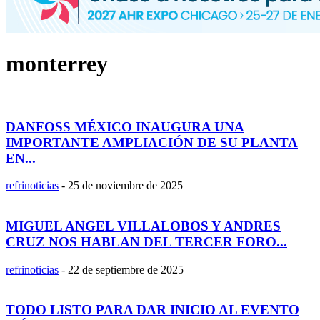
monterrey
DANFOSS MÉXICO INAUGURA UNA
IMPORTANTE AMPLIACIÓN DE SU PLANTA
EN...
refrinoticias
-
25 de noviembre de 2025
MIGUEL ANGEL VILLALOBOS Y ANDRES
CRUZ NOS HABLAN DEL TERCER FORO...
refrinoticias
-
22 de septiembre de 2025
TODO LISTO PARA DAR INICIO AL EVENTO