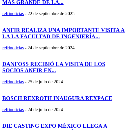
MÁS GRANDE DE LA...
refrinoticias
-
22 de septiembre de 2025
ANFIR REALIZA UNA IMPORTANTE VISITA A
LA LA FACULTAD DE INGENIERÍA...
refrinoticias
-
24 de septiembre de 2024
DANFOSS RECIBIÓ LA VISITA DE LOS
SOCIOS ANFIR EN...
refrinoticias
-
25 de julio de 2024
BOSCH REXROTH INAUGURA REXPACE
refrinoticias
-
24 de julio de 2024
DIE CASTING EXPO MÉXICO LLEGA A