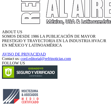
ABOUT US
SOMOS DESDE 1986 LA PUBLICACIÓN DE MAYOR
PRESTIGIO Y TRAYECTORIA EN LA INDUSTRIA HVAC/R
EN MÉXICO Y LATINOAMÉRICA
AVISO DE PRIVACIDAD
Contact us:
cord.editorial@refrinoticias.com
FOLLOW US
Circulación certificada