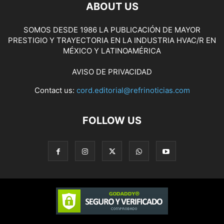
ABOUT US
SOMOS DESDE 1986 LA PUBLICACIÓN DE MAYOR
PRESTIGIO Y TRAYECTORIA EN LA INDUSTRIA HVAC/R EN
MÉXICO Y LATINOAMÉRICA
AVISO DE PRIVACIDAD
Contact us:
cord.editorial@refrinoticias.com
FOLLOW US