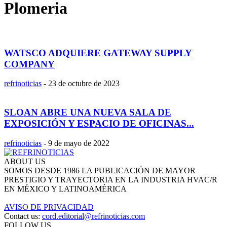
Plomeria
WATSCO ADQUIERE GATEWAY SUPPLY
COMPANY
refrinoticias
-
23 de octubre de 2023
SLOAN ABRE UNA NUEVA SALA DE
EXPOSICIÓN Y ESPACIO DE OFICINAS...
refrinoticias
-
9 de mayo de 2022
ABOUT US
SOMOS DESDE 1986 LA PUBLICACIÓN DE MAYOR
PRESTIGIO Y TRAYECTORIA EN LA INDUSTRIA HVAC/R
EN MÉXICO Y LATINOAMÉRICA
AVISO DE PRIVACIDAD
Contact us:
cord.editorial@refrinoticias.com
FOLLOW US