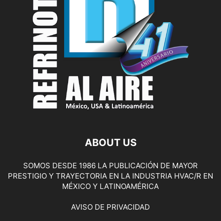
ABOUT US
SOMOS DESDE 1986 LA PUBLICACIÓN DE MAYOR
PRESTIGIO Y TRAYECTORIA EN LA INDUSTRIA HVAC/R EN
MÉXICO Y LATINOAMÉRICA
AVISO DE PRIVACIDAD