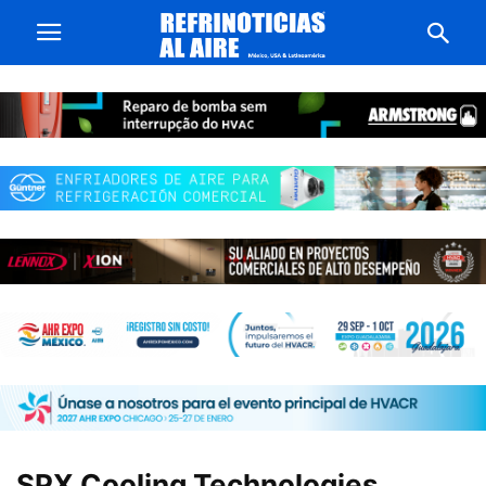
SPX Cooling Technologies