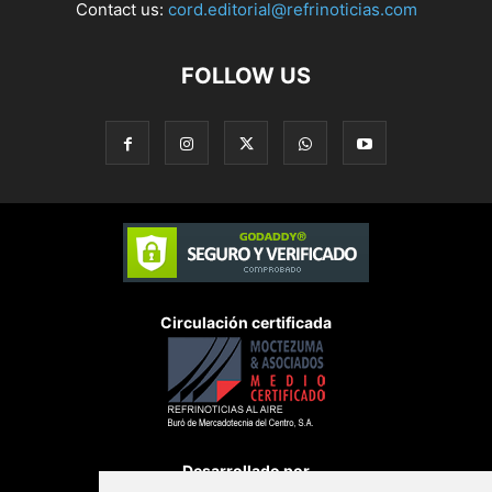
Contact us:
cord.editorial@refrinoticias.com
FOLLOW US
Circulación certificada
Desarrollado por