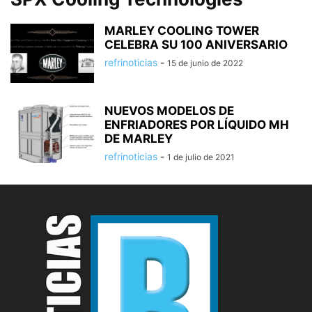
MARLEY COOLING TOWER
CELEBRA SU 100 ANIVERSARIO
refrinoticias
-
15 de junio de 2022
NUEVOS MODELOS DE
ENFRIADORES POR LÍQUIDO MH
DE MARLEY
refrinoticias
-
1 de julio de 2021