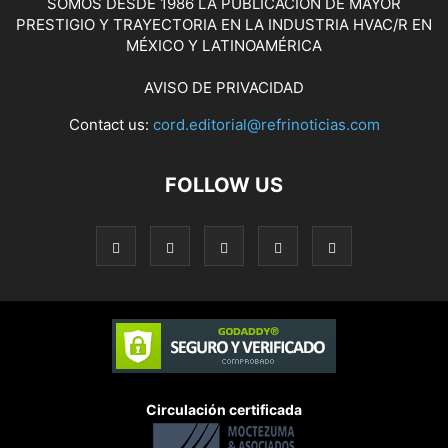
SOMOS DESDE 1986 LA PUBLICACIÓN DE MAYOR
PRESTIGIO Y TRAYECTORIA EN LA INDUSTRIA HVAC/R EN
MÉXICO Y LATINOAMÉRICA
AVISO DE PRIVACIDAD
Contact us:
cord.editorial@refrinoticias.com
FOLLOW US
Circulación certificada