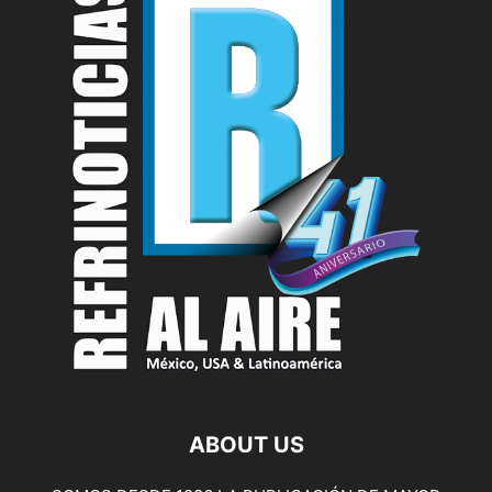
ABOUT US