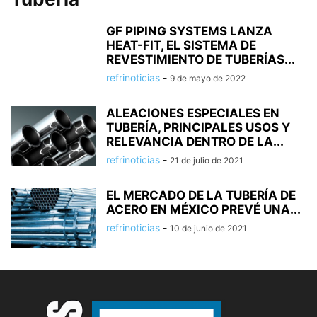
GF PIPING SYSTEMS LANZA
HEAT-FIT, EL SISTEMA DE
REVESTIMIENTO DE TUBERÍAS...
refrinoticias
-
9 de mayo de 2022
ALEACIONES ESPECIALES EN
TUBERÍA, PRINCIPALES USOS Y
RELEVANCIA DENTRO DE LA...
refrinoticias
-
21 de julio de 2021
EL MERCADO DE LA TUBERÍA DE
ACERO EN MÉXICO PREVÉ UNA...
refrinoticias
-
10 de junio de 2021