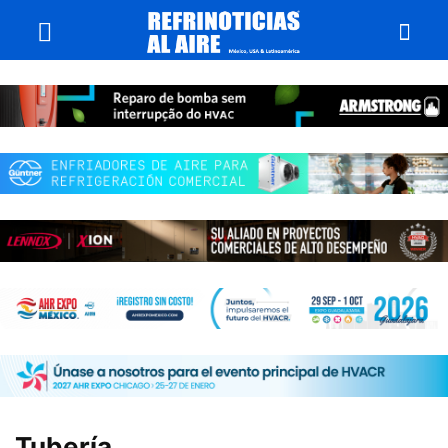
Tubería