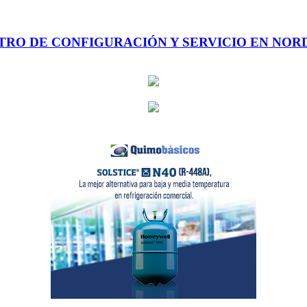
RO DE CONFIGURACIÓN Y SERVICIO EN NO