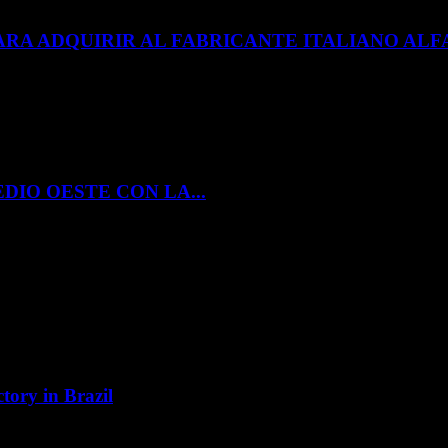
ARA ADQUIRIR AL FABRICANTE ITALIANO A
DIO OESTE CON LA...
tory in Brazil