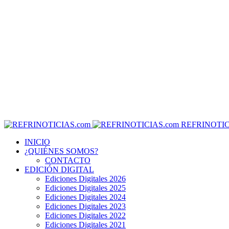
REFRINOTIC
INICIO
¿QUIÉNES SOMOS?
CONTACTO
EDICIÓN DIGITAL
Ediciones Digitales 2026
Ediciones Digitales 2025
Ediciones Digitales 2024
Ediciones Digitales 2023
Ediciones Digitales 2022
Ediciones Digitales 2021