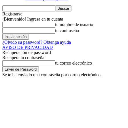
Registrarse
¡Bienvenido! Ingresa en tu cuenta
tu nombre de usuario
tu contraseña
¿Olvido su password? Obtenga ayuda
AVISO DE PRIVACIDAD
Recuperación de password
Recupera tu contraseña
tu correo electrónico
Se te ha enviado una contraseña por correo electrónico.