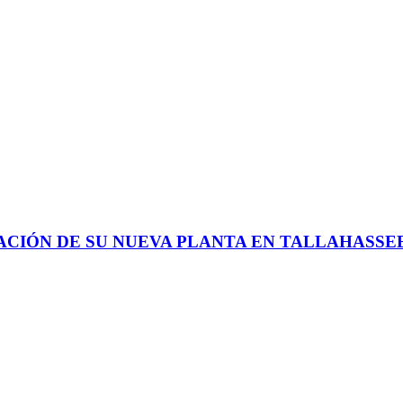
IÓN DE SU NUEVA PLANTA EN TALLAHASSEE,