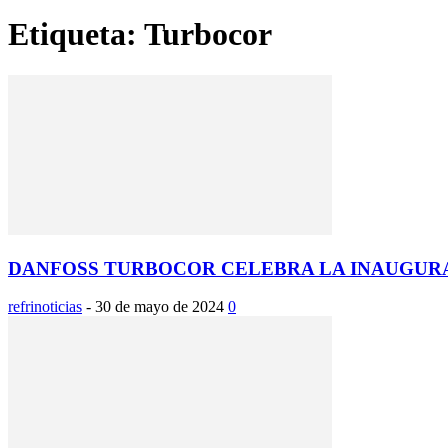
Etiqueta: Turbocor
DANFOSS TURBOCOR CELEBRA LA INAUGURAC
refrinoticias
-
30 de mayo de 2024
0