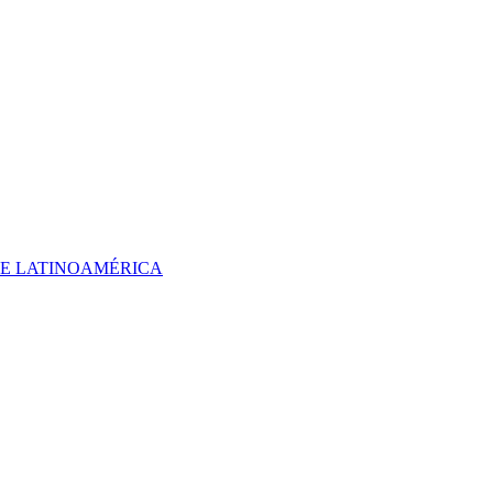
 DE LATINOAMÉRICA