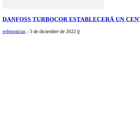
DANFOSS TURBOCOR ESTABLECERÁ UN CENT
refrinoticias
-
5 de diciembre de 2022
0