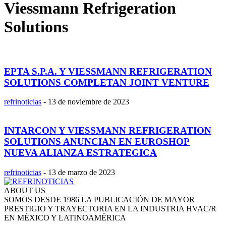
Viessmann Refrigeration
Solutions
EPTA S.P.A. Y VIESSMANN REFRIGERATION
SOLUTIONS COMPLETAN JOINT VENTURE
refrinoticias
-
13 de noviembre de 2023
INTARCON Y VIESSMANN REFRIGERATION
SOLUTIONS ANUNCIAN EN EUROSHOP
NUEVA ALIANZA ESTRATEGICA
refrinoticias
-
13 de marzo de 2023
ABOUT US
SOMOS DESDE 1986 LA PUBLICACIÓN DE MAYOR
PRESTIGIO Y TRAYECTORIA EN LA INDUSTRIA HVAC/R
EN MÉXICO Y LATINOAMÉRICA