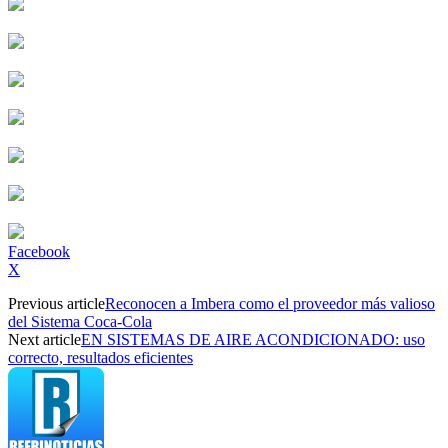
Facebook
X
Previous article
Reconocen a Imbera como el proveedor más valioso
del Sistema Coca-Cola
Next article
EN SISTEMAS DE AIRE ACONDICIONADO: uso
correcto, resultados eficientes