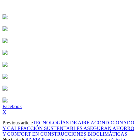
Facebook
X
Previous article
TECNOLOGÍAS DE AIRE ACONDICIONADO
Y CALEFACCIÓN SUSTENTABLES ASEGURAN AHORRO
Y CONFORT EN CONSTRUCCIONES BIOCLIMÁTICAS
Next article
ANFIR llevo a cabo su reunión del mes de Agosto