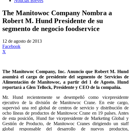
Noticias Breves
The Manitowoc Company Nombra a
Robert M. Hund Presidente de su
segmento de negocio foodservice
12 de agosto de 2013
Facebook
X
The Manitowoc Company, Inc. Anuncio que Robert M. Hund
asumirá el cargo de presidente del segmento de Servicios de
Alimentación de Manitowoc, a partir del 1 de Agosto. Hund
reportará a Glen Tellock, Presidente y CEO de la compañía.
Mr. Hund recientemente se desempeñó como vicepresidente
ejecutivo de la división de Manitowoc Crane. En este cargo,
supervisó una red global de centros de servicio y distribución de
ocho líneas de productos de Manitowoc Crane en 19 países. Antes
de esta posición, Hund fue vicepresidente de Marketing Global y
Gestión de Producto, de Manitowoc Cranes dirigiendo un staff
global responsable del desarrollo de nuevos productos,