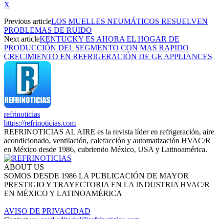
X
Previous article
LOS MUELLES NEUMÁTICOS RESUELVEN
PROBLEMAS DE RUIDO
Next article
KENTUCKY ES AHORA EL HOGAR DE
PRODUCCIÓN DEL SEGMENTO CON MAS RAPIDO
CRECIMIENTO EN REFRIGERACIÓN DE GE APPLIANCES
refrinoticias
https://refrinoticias.com
REFRINOTICIAS AL AIRE es la revista líder en refrigeración, aire
acondicionado, ventilación, calefacción y automatización HVAC/R
en México desde 1986, cubriendo México, USA y Latinoamérica.
ABOUT US
SOMOS DESDE 1986 LA PUBLICACIÓN DE MAYOR
PRESTIGIO Y TRAYECTORIA EN LA INDUSTRIA HVAC/R
EN MÉXICO Y LATINOAMÉRICA
AVISO DE PRIVACIDAD