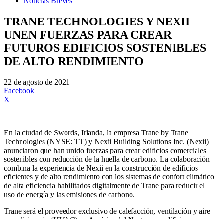
Noticias Breves
TRANE TECHNOLOGIES Y NEXII
UNEN FUERZAS PARA CREAR
FUTUROS EDIFICIOS SOSTENIBLES
DE ALTO RENDIMIENTO
22 de agosto de 2021
Facebook
X
En la ciudad de Swords, Irlanda, la empresa Trane by Trane
Technologies (NYSE: TT) y Nexii Building Solutions Inc. (Nexii)
anunciaron que han unido fuerzas para crear edificios comerciales
sostenibles con reducción de la huella de carbono. La colaboración
combina la experiencia de Nexii en la construcción de edificios
eficientes y de alto rendimiento con los sistemas de confort climático
de alta eficiencia habilitados digitalmente de Trane para reducir el
uso de energía y las emisiones de carbono.
Trane será el proveedor exclusivo de calefacción, ventilación y aire