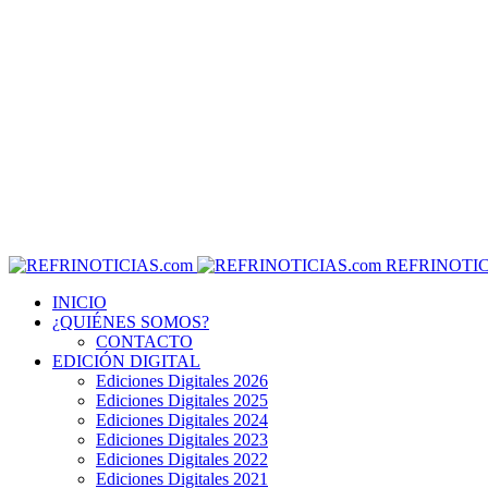
REFRINOTIC
INICIO
¿QUIÉNES SOMOS?
CONTACTO
EDICIÓN DIGITAL
Ediciones Digitales 2026
Ediciones Digitales 2025
Ediciones Digitales 2024
Ediciones Digitales 2023
Ediciones Digitales 2022
Ediciones Digitales 2021