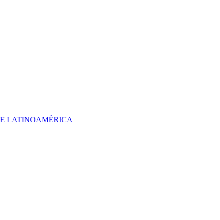
 DE LATINOAMÉRICA