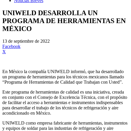
Noticias Breves
UNIWELD DESARROLLA UN
PROGRAMA DE HERRAMIENTAS EN
MÉXICO
13 de septiembre de 2022
Facebook
X
En México la compañía UNIWELD informó, que ha desarrollado
un programa de herramientas para los técnicos mexicanos llamado
“Programa de Herramientas de Calidad que Trabajan con Usted”.
Este programa de herramientas de calidad es una iniciativa, creada
en conjunto con el Consejo de Excelencia Técnica, con el propósito
de facilitar el acceso a herramientas e instrumentos indispensables
para desarrollar el trabajo de los técnicos de refrigeración y aire
acondicionado en México.
UNIWELD como empresa fabricante de herramientas, instrumentos
y equipos de soldar para las industrias de refrigeración y aire