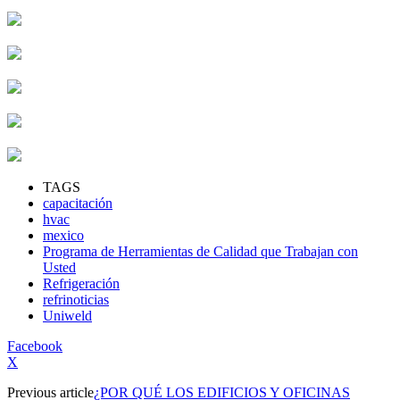
TAGS
capacitación
hvac
mexico
Programa de Herramientas de Calidad que Trabajan con
Usted
Refrigeración
refrinoticias
Uniweld
Facebook
X
Previous article
¿POR QUÉ LOS EDIFICIOS Y OFICINAS