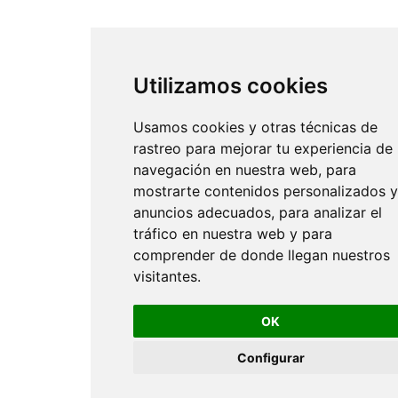
Utilizamos cookies
Usamos cookies y otras técnicas de
rastreo para mejorar tu experiencia de
navegación en nuestra web, para
mostrarte contenidos personalizados y
anuncios adecuados, para analizar el
tráfico en nuestra web y para
comprender de donde llegan nuestros
visitantes.
OK
Configurar