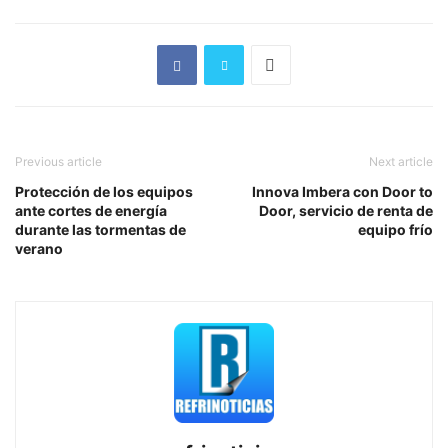
Previous article
Next article
Protección de los equipos
Innova Imbera con Door to
ante cortes de energía
Door, servicio de renta de
durante las tormentas de
equipo frío
verano