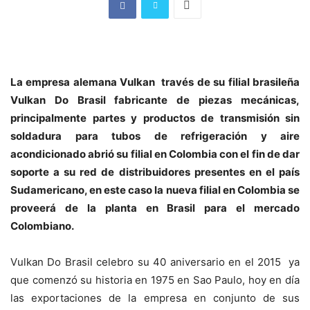
La empresa alemana Vulkan
través de su filial brasileña
Vulkan Do Brasil fabricante de piezas mecánicas,
principalmente partes y productos de transmisión sin
soldadura para tubos de refrigeración y aire
acondicionado abrió su filial en Colombia con el fin de dar
soporte a su red de distribuidores presentes en el país
Sudamericano, en este caso la nueva filial en Colombia se
proveerá de la planta en Brasil para el mercado
Colombiano.
Vulkan Do Brasil celebro su 40 aniversario en el 2015
ya
que comenzó su historia en 1975 en Sao Paulo, hoy en día
las exportaciones de la empresa en conjunto de sus