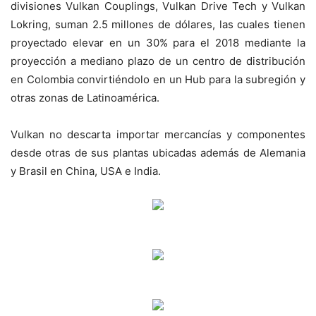
divisiones Vulkan Couplings, Vulkan Drive Tech y Vulkan
Lokring, suman 2.5 millones de dólares, las cuales tienen
proyectado elevar en un 30% para el 2018 mediante la
proyección a mediano plazo de un centro de distribución
en Colombia convirtiéndolo en un Hub para la subregión y
otras zonas de Latinoamérica.
Vulkan no descarta importar mercancías y componentes
desde otras de sus plantas ubicadas además de Alemania
y Brasil en China, USA e India.