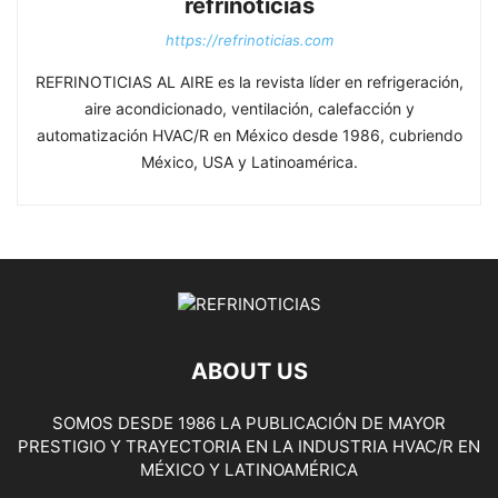
refrinoticias
https://refrinoticias.com
REFRINOTICIAS AL AIRE es la revista líder en refrigeración,
aire acondicionado, ventilación, calefacción y
automatización HVAC/R en México desde 1986, cubriendo
México, USA y Latinoamérica.
ABOUT US
SOMOS DESDE 1986 LA PUBLICACIÓN DE MAYOR
PRESTIGIO Y TRAYECTORIA EN LA INDUSTRIA HVAC/R EN
MÉXICO Y LATINOAMÉRICA