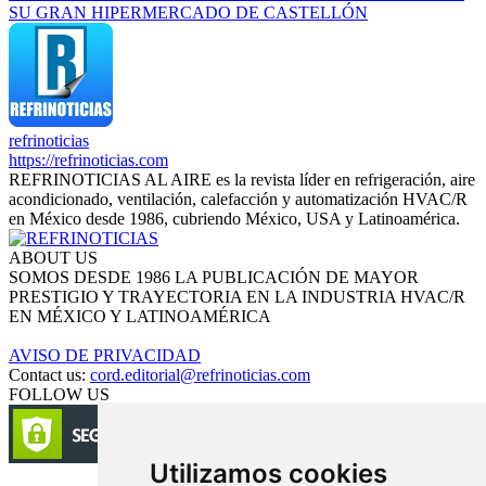
SU GRAN HIPERMERCADO DE CASTELLÓN
refrinoticias
https://refrinoticias.com
REFRINOTICIAS AL AIRE es la revista líder en refrigeración, aire
acondicionado, ventilación, calefacción y automatización HVAC/R
en México desde 1986, cubriendo México, USA y Latinoamérica.
ABOUT US
SOMOS DESDE 1986 LA PUBLICACIÓN DE MAYOR
PRESTIGIO Y TRAYECTORIA EN LA INDUSTRIA HVAC/R
EN MÉXICO Y LATINOAMÉRICA
AVISO DE PRIVACIDAD
Contact us:
cord.editorial@refrinoticias.com
FOLLOW US
Utilizamos cookies