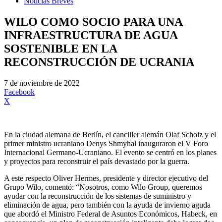
Noticias Breves
WILO COMO SOCIO PARA UNA
INFRAESTRUCTURA DE AGUA
SOSTENIBLE EN LA
RECONSTRUCCIÓN DE UCRANIA
7 de noviembre de 2022
Facebook
X
En la ciudad alemana de Berlín, el canciller alemán Olaf Scholz y el
primer ministro ucraniano Denys Shmyhal inauguraron el V Foro
Internacional Germano-Ucraniano. El evento se centró en los planes
y proyectos para reconstruir el país devastado por la guerra.
A este respecto Oliver Hermes, presidente y director ejecutivo del
Grupo Wilo, comentó: “Nosotros, como Wilo Group, queremos
ayudar con la reconstrucción de los sistemas de suministro y
eliminación de agua, pero también con la ayuda de invierno aguda
que abordó el Ministro Federal de Asuntos Económicos, Habeck, en