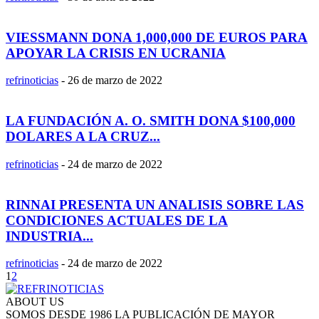
VIESSMANN DONA 1,000,000 DE EUROS PARA
APOYAR LA CRISIS EN UCRANIA
refrinoticias
-
26 de marzo de 2022
LA FUNDACIÓN A. O. SMITH DONA $100,000
DOLARES A LA CRUZ...
refrinoticias
-
24 de marzo de 2022
RINNAI PRESENTA UN ANALISIS SOBRE LAS
CONDICIONES ACTUALES DE LA
INDUSTRIA...
refrinoticias
-
24 de marzo de 2022
1
2
ABOUT US
SOMOS DESDE 1986 LA PUBLICACIÓN DE MAYOR