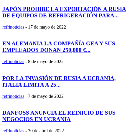
JAPÓN PROHIBE LA EXPORTACIÓN A RUSIA
DE EQUIPOS DE REFRIGERACIÓN PARA...
refrinoticias
-
17 de mayo de 2022
EN ALEMANIA LA COMPAÑÍA GEA Y SUS
EMPLEADOS DONAN 250,000 €...
refrinoticias
-
8 de mayo de 2022
POR LA INVASIÓN DE RUSIA A UCRANIA,
ITALIA LIMITA A 25...
refrinoticias
-
7 de mayo de 2022
DANFOSS ANUNCIA EL REINICIO DE SUS
NEGOCIOS EN UCRANIA
refrinoticias
-
30 de abril de 2022