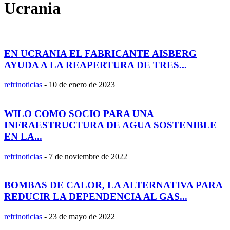
Ucrania
EN UCRANIA EL FABRICANTE AISBERG
AYUDA A LA REAPERTURA DE TRES...
refrinoticias
-
10 de enero de 2023
WILO COMO SOCIO PARA UNA
INFRAESTRUCTURA DE AGUA SOSTENIBLE
EN LA...
refrinoticias
-
7 de noviembre de 2022
BOMBAS DE CALOR, LA ALTERNATIVA PARA
REDUCIR LA DEPENDENCIA AL GAS...
refrinoticias
-
23 de mayo de 2022