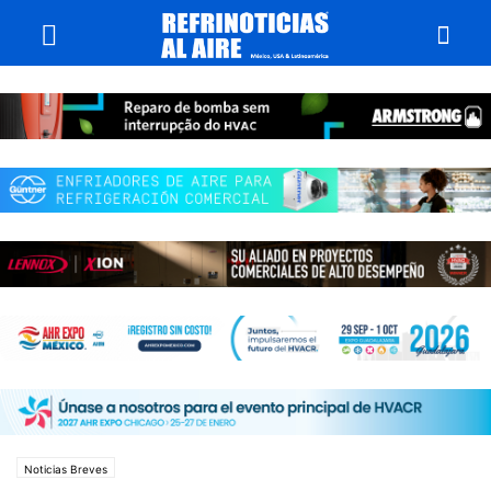
Noticias Breves