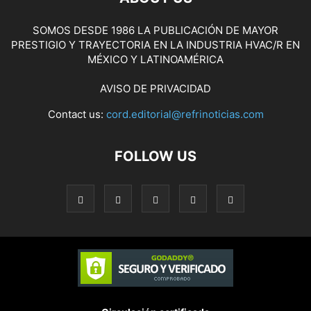
SOMOS DESDE 1986 LA PUBLICACIÓN DE MAYOR
PRESTIGIO Y TRAYECTORIA EN LA INDUSTRIA HVAC/R EN
MÉXICO Y LATINOAMÉRICA
AVISO DE PRIVACIDAD
Contact us:
cord.editorial@refrinoticias.com
FOLLOW US