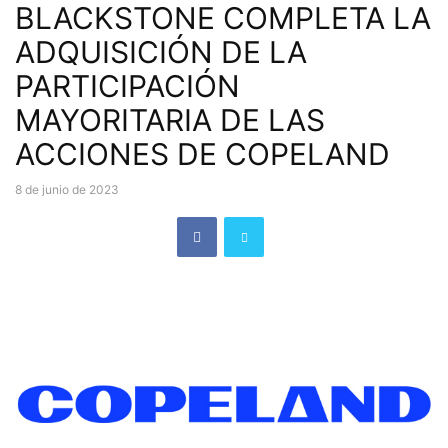
BLACKSTONE COMPLETA LA
ADQUISICIÓN DE LA
PARTICIPACIÓN
MAYORITARIA DE LAS
ACCIONES DE COPELAND
8 de junio de 2023