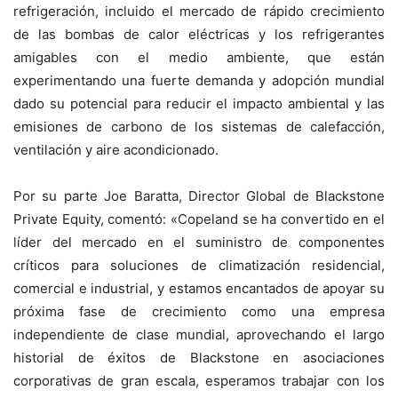
refrigeración, incluido el mercado de rápido crecimiento
de las bombas de calor eléctricas y los refrigerantes
amigables con el medio ambiente, que están
experimentando una fuerte demanda y adopción mundial
dado su potencial para reducir el impacto ambiental y las
emisiones de carbono de los sistemas de calefacción,
ventilación y aire acondicionado.
Por su parte Joe Baratta, Director Global de Blackstone
Private Equity, comentó: «Copeland se ha convertido en el
líder del mercado en el suministro de componentes
críticos para soluciones de climatización residencial,
comercial e industrial, y estamos encantados de apoyar su
próxima fase de crecimiento como una empresa
independiente de clase mundial, aprovechando el largo
historial de éxitos de Blackstone en asociaciones
corporativas de gran escala, esperamos trabajar con los