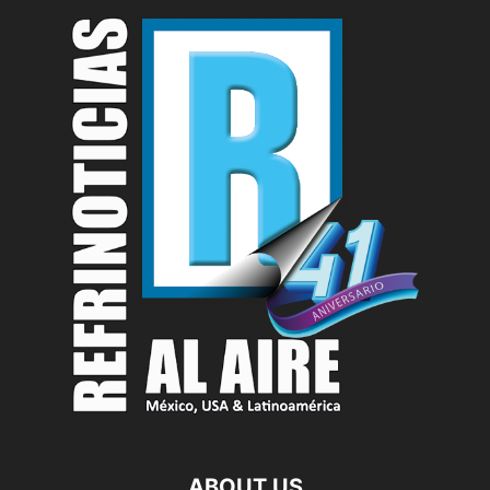
ABOUT US