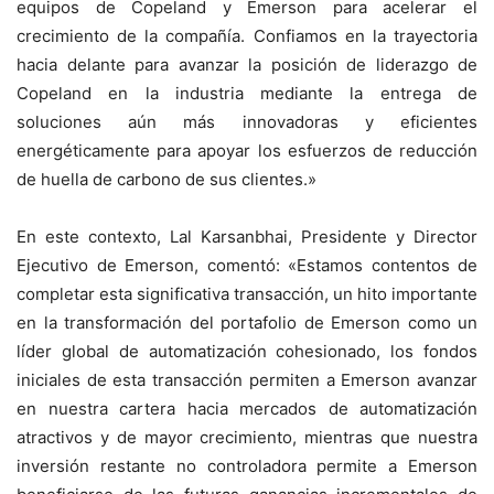
equipos de Copeland y Emerson para acelerar el
crecimiento de la compañía. Confiamos en la trayectoria
hacia delante para avanzar la posición de liderazgo de
Copeland en la industria mediante la entrega de
soluciones aún más innovadoras y eficientes
energéticamente para apoyar los esfuerzos de reducción
de huella de carbono de sus clientes.»
En este contexto, Lal Karsanbhai, Presidente y Director
Ejecutivo de Emerson, comentó: «Estamos contentos de
completar esta significativa transacción, un hito importante
en la transformación del portafolio de Emerson como un
líder global de automatización cohesionado, los fondos
iniciales de esta transacción permiten a Emerson avanzar
en nuestra cartera hacia mercados de automatización
atractivos y de mayor crecimiento, mientras que nuestra
inversión restante no controladora permite a Emerson