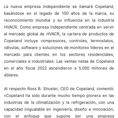
La nueva empresa independiente se llamará Copeland,
basándose en el legado de 100 años de la marca, su
reconocimiento mundial y su influencia en la industria
HVACR. Como empresa independiente centrada en servir
al mercado global de HVACR, la cartera de productos de
Copeland incluye compresores, controles, termostatos,
válvulas, software y soluciones de monitoreo líderes en el
mercado para clientes en los sectores residenciales,
comerciales e industriales. Las ventas netas de Copeland
en el año fiscal 2022 ascendieron a 5,000 millones de
dólares.
Al respecto Ross B. Shuster, CEO de Copeland, comentó:
«Copeland ha sido durante mucho tiempo pionera en las
industrias de la climatización y la refrigeración, con una
capacidad inigualable en ingeniería, diseño e innovación,
con el enfoque que supone ser una empresa