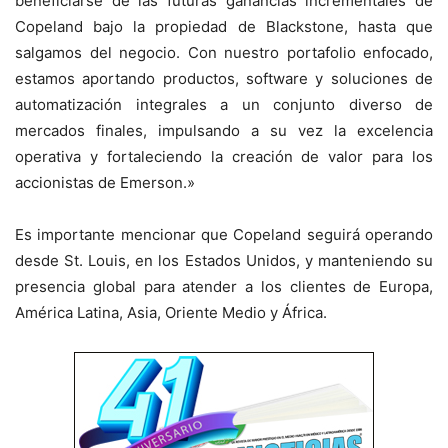
beneficiarse de las futuras ganancias incrementales de
Copeland bajo la propiedad de Blackstone, hasta que
salgamos del negocio. Con nuestro portafolio enfocado,
estamos aportando productos, software y soluciones de
automatización integrales a un conjunto diverso de
mercados finales, impulsando a su vez la excelencia
operativa y fortaleciendo la creación de valor para los
accionistas de Emerson.»
Es importante mencionar que Copeland seguirá operando
desde St. Louis, en los Estados Unidos, y manteniendo su
presencia global para atender a los clientes de Europa,
América Latina, Asia, Oriente Medio y África.