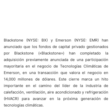
Blackstone (NYSE: BX) y Emerson (NYSE: EMR) han
anunciado que los fondos de capital privado gestionados
por Blackstone («Blackstone») han completado la
adquisición previamente anunciada de una participación
mayoritaria en el negocio de Tecnologías Climáticas de
Emerson, en una transacción que valora el negocio en
14,000 millones de dólares. Este cierre marca un hito
importante en el camino del líder de la industria de
calefacción, ventilación, aire acondicionado y refrigeración
(HVACR) para avanzar en la próxima generación de
tecnologías climáticas.