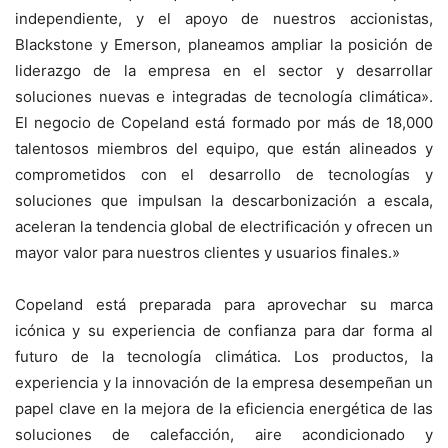
independiente, y el apoyo de nuestros accionistas,
Blackstone y Emerson, planeamos ampliar la posición de
liderazgo de la empresa en el sector y desarrollar
soluciones nuevas e integradas de tecnología climática».
El negocio de Copeland está formado por más de 18,000
talentosos miembros del equipo, que están alineados y
comprometidos con el desarrollo de tecnologías y
soluciones que impulsan la descarbonización a escala,
aceleran la tendencia global de electrificación y ofrecen un
mayor valor para nuestros clientes y usuarios finales.»
Copeland está preparada para aprovechar su marca
icónica y su experiencia de confianza para dar forma al
futuro de la tecnología climática. Los productos, la
experiencia y la innovación de la empresa desempeñan un
papel clave en la mejora de la eficiencia energética de las
soluciones de calefacción, aire acondicionado y