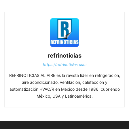
refrinoticias
https://refrinoticias.com
REFRINOTICIAS AL AIRE es la revista líder en refrigeración,
aire acondicionado, ventilación, calefacción y
automatización HVAC/R en México desde 1986, cubriendo
México, USA y Latinoamérica.