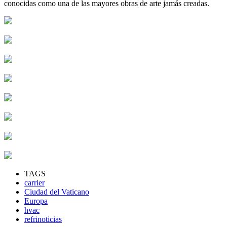
conocidas como una de las mayores obras de arte jamás creadas.
TAGS
carrier
Ciudad del Vaticano
Europa
hvac
refrinoticias