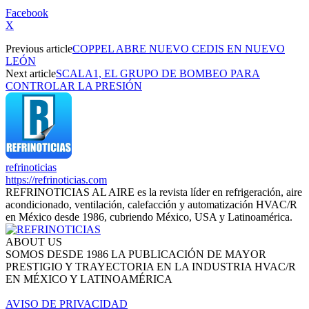
Facebook
X
Previous article
COPPEL ABRE NUEVO CEDIS EN NUEVO
LEÓN
Next article
SCALA1, EL GRUPO DE BOMBEO PARA
CONTROLAR LA PRESIÓN
refrinoticias
https://refrinoticias.com
REFRINOTICIAS AL AIRE es la revista líder en refrigeración, aire
acondicionado, ventilación, calefacción y automatización HVAC/R
en México desde 1986, cubriendo México, USA y Latinoamérica.
ABOUT US
SOMOS DESDE 1986 LA PUBLICACIÓN DE MAYOR
PRESTIGIO Y TRAYECTORIA EN LA INDUSTRIA HVAC/R
EN MÉXICO Y LATINOAMÉRICA
AVISO DE PRIVACIDAD