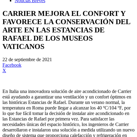
Noticias Breves
CARRIER MEJORA EL CONFORT Y
FAVORECE LA CONSERVACIÓN DEL
ARTE EN LAS ESTANCIAS DE
RAFAEL DE LOS MUSEOS
VATICANOS
22 de septiembre de 2021
Facebook
X
En Italia una innovadora solución de aire acondicionado de Carrier
está ayudando a garantizar una ventilación y un confort óptimos en
las históricas Estancias de Rafael. Durante un verano normal, la
temperatura en Roma puede llegar a alcanzar los 40 ºC/104 ºF, por
lo que fue fácil tomar la decisión de instalar aire acondicionado en
las Estancias de Rafael por primera vez. Para satisfacer las
necesidades únicas del espacio histórico, los ingenieros de Carrier
desarrollaron e instalaron una solución a medida utilizando un nuevo
diseño de sistema que proporciona calefacción y refrigeración en