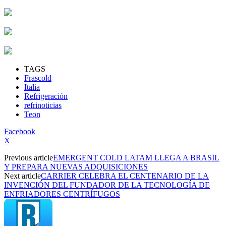
TAGS
Frascold
Italia
Refrigeración
refrinoticias
Teon
Facebook
X
Previous article
EMERGENT COLD LATAM LLEGA A BRASIL
Y PREPARA NUEVAS ADQUISICIONES
Next article
CARRIER CELEBRA EL CENTENARIO DE LA
INVENCIÓN DEL FUNDADOR DE LA TECNOLOGÍA DE
ENFRIADORES CENTRÍFUGOS