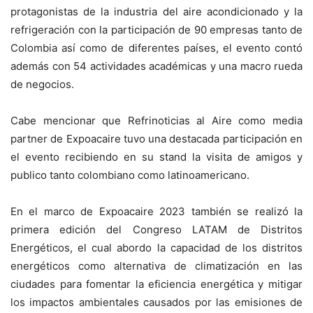
protagonistas de la industria del aire acondicionado y la
refrigeración con la participación de 90 empresas tanto de
Colombia así como de diferentes países, el evento contó
además con 54 actividades académicas y una macro rueda
de negocios.
Cabe mencionar que Refrinoticias al Aire como media
partner de Expoacaire tuvo una destacada participación en
el evento recibiendo en su stand la visita de amigos y
publico tanto colombiano como latinoamericano.
En el marco de Expoacaire 2023 también se realizó la
primera edición del Congreso LATAM de Distritos
Energéticos, el cual abordo la capacidad de los distritos
energéticos como alternativa de climatización en las
ciudades para fomentar la eficiencia energética y mitigar
los impactos ambientales causados por las emisiones de