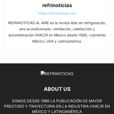
refrinoticias
https://refrinoticias.com
REFRINOTICIAS AL AIRE es la revista líder en refrigeración,
aire acondicionado, ventilación, calefacción y
automatización HVAC/R en México desde 1986, cubriendo
México, USA y Latinoamérica.
ABOUT US
SOMOS DESDE 1986 LA PUBLICACIÓN DE MAYOR
PRESTIGIO Y TRAYECTORIA EN LA INDUSTRIA HVAC/R EN
MÉXICO Y LATINOAMÉRICA