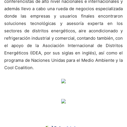
conferencistas de alto nivel nacionales e internacionales y
además llevo a cabo una rueda de negocios especializada
donde las empresas y usuarios finales encontraron
soluciones tecnológicas y asesoría experta en los
sectores de distritos energéticos, aire acondicionado y
refrigeración industrial y comercial, contando también, con
el apoyo de la Asociación Internacional de Distritos
Energéticos (IDEA, por sus siglas en inglés), así como el
programa de Naciones Unidas para el Medio Ambiente y la
Cool Coalition.