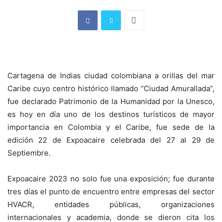
Cartagena de Indias ciudad colombiana a orillas del mar
Caribe cuyo centro histórico llamado “Ciudad Amurallada”,
fue declarado Patrimonio de la Humanidad por la Unesco,
es hoy en día uno de los destinos turísticos de mayor
importancia en Colombia y el Caribe, fue sede de la
edición 22 de Expoacaire celebrada del 27 al 29 de
Septiembre.
Expoacaire 2023 no solo fue una exposición; fue durante
tres días el punto de encuentro entre empresas del sector
HVACR, entidades públicas, organizaciones
internacionales y academia, donde se dieron cita los