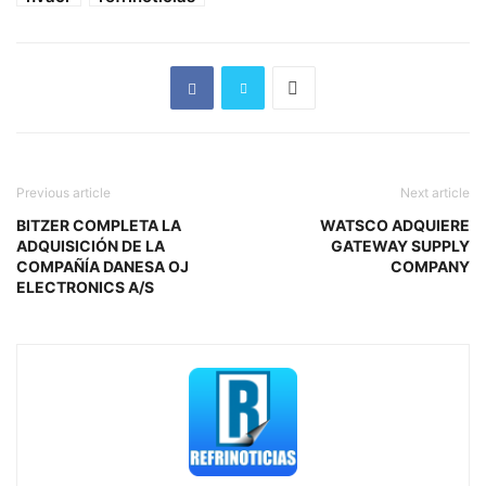
Previous article
Next article
BITZER COMPLETA LA
WATSCO ADQUIERE
ADQUISICIÓN DE LA
GATEWAY SUPPLY
COMPAÑÍA DANESA OJ
COMPANY
ELECTRONICS A/S