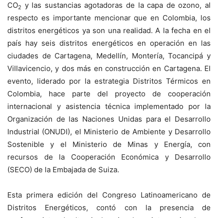
CO
y las sustancias agotadoras de la capa de ozono, al
2
respecto es importante mencionar que en Colombia, los
distritos energéticos ya son una realidad. A la fecha en el
país hay seis distritos energéticos en operación en las
ciudades de Cartagena, Medellín, Montería, Tocancipá y
Villavicencio, y dos más en construcción en Cartagena. El
evento, liderado por la estrategia Distritos Térmicos en
Colombia, hace parte del proyecto de cooperación
internacional y asistencia técnica implementado por la
Organización de las Naciones Unidas para el Desarrollo
Industrial (ONUDI), el Ministerio de Ambiente y Desarrollo
Sostenible y el Ministerio de Minas y Energía, con
recursos de la Cooperación Económica y Desarrollo
(SECO) de la Embajada de Suiza.
Esta primera edición del Congreso Latinoamericano de
Distritos Energéticos, contó con la presencia de