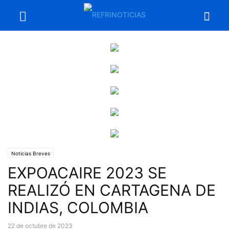
Noticias Breves
EXPOACAIRE 2023 SE
REALIZÓ EN CARTAGENA DE
INDIAS, COLOMBIA
22 de octubre de 2023