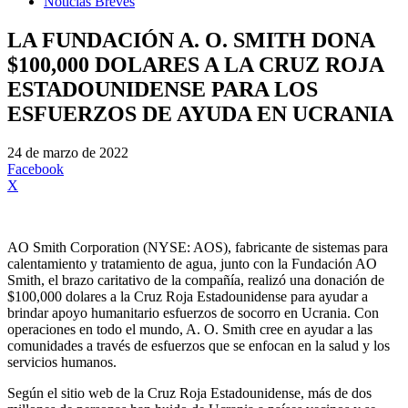
Noticias Breves
LA FUNDACIÓN A. O. SMITH DONA
$100,000 DOLARES A LA CRUZ ROJA
ESTADOUNIDENSE PARA LOS
ESFUERZOS DE AYUDA EN UCRANIA
24 de marzo de 2022
Facebook
X
AO Smith Corporation (NYSE: AOS), fabricante de sistemas para
calentamiento y tratamiento de agua, junto con la Fundación AO
Smith, el brazo caritativo de la compañía, realizó una donación de
$100,000 dolares a la Cruz Roja Estadounidense para ayudar a
brindar apoyo humanitario esfuerzos de socorro en Ucrania. Con
operaciones en todo el mundo, A. O. Smith cree en ayudar a las
comunidades a través de esfuerzos que se enfocan en la salud y los
servicios humanos.
Según el sitio web de la Cruz Roja Estadounidense, más de dos