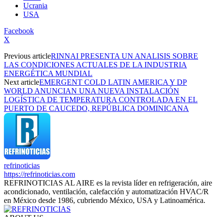
Ucrania
USA
Facebook
X
Previous article
RINNAI PRESENTA UN ANALISIS SOBRE
LAS CONDICIONES ACTUALES DE LA INDUSTRIA
ENERGÉTICA MUNDIAL
Next article
EMERGENT COLD LATIN AMERICA Y DP
WORLD ANUNCIAN UNA NUEVA INSTALACIÓN
LOGÍSTICA DE TEMPERATURA CONTROLADA EN EL
PUERTO DE CAUCEDO, REPÚBLICA DOMINICANA
refrinoticias
https://refrinoticias.com
REFRINOTICIAS AL AIRE es la revista líder en refrigeración, aire
acondicionado, ventilación, calefacción y automatización HVAC/R
en México desde 1986, cubriendo México, USA y Latinoamérica.