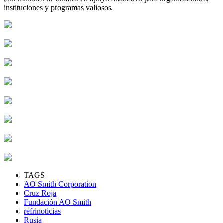
instituciones y programas valiosos.
TAGS
AO Smith Corporation
Cruz Roja
Fundación AO Smith
refrinoticias
Rusia