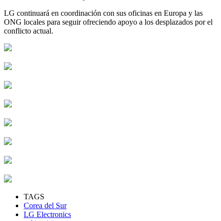
LG continuará en coordinación con sus oficinas en Europa y las
ONG locales para seguir ofreciendo apoyo a los desplazados por el
conflicto actual.
TAGS
Corea del Sur
LG Electronics