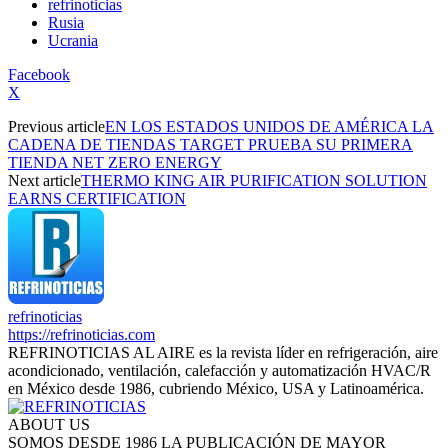
refrinoticias
Rusia
Ucrania
Facebook
X
Previous article
EN LOS ESTADOS UNIDOS DE AMÉRICA LA
CADENA DE TIENDAS TARGET PRUEBA SU PRIMERA
TIENDA NET ZERO ENERGY
Next article
THERMO KING AIR PURIFICATION SOLUTION
EARNS CERTIFICATION
refrinoticias
https://refrinoticias.com
REFRINOTICIAS AL AIRE es la revista líder en refrigeración, aire
acondicionado, ventilación, calefacción y automatización HVAC/R
en México desde 1986, cubriendo México, USA y Latinoamérica.
ABOUT US
SOMOS DESDE 1986 LA PUBLICACIÓN DE MAYOR