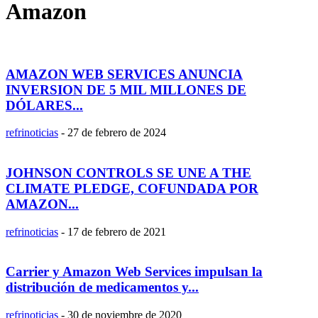
Amazon
AMAZON WEB SERVICES ANUNCIA
INVERSION DE 5 MIL MILLONES DE
DÓLARES...
refrinoticias
-
27 de febrero de 2024
JOHNSON CONTROLS SE UNE A THE
CLIMATE PLEDGE, COFUNDADA POR
AMAZON...
refrinoticias
-
17 de febrero de 2021
Carrier y Amazon Web Services impulsan la
distribución de medicamentos y...
refrinoticias
-
30 de noviembre de 2020