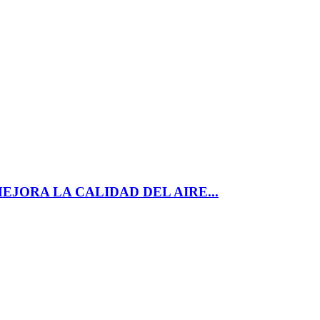
EJORA LA CALIDAD DEL AIRE...