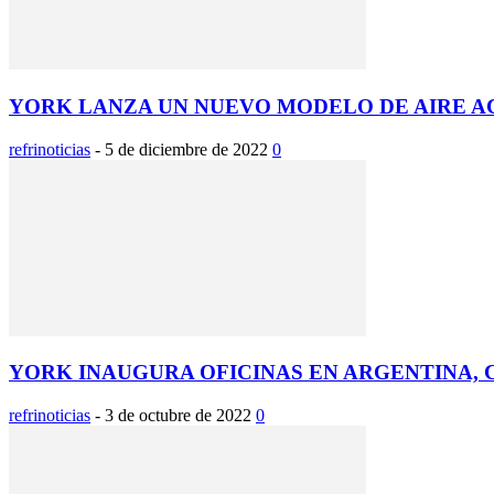
YORK LANZA UN NUEVO MODELO DE AIRE AC
refrinoticias
-
5 de diciembre de 2022
0
YORK INAUGURA OFICINAS EN ARGENTINA, C
refrinoticias
-
3 de octubre de 2022
0