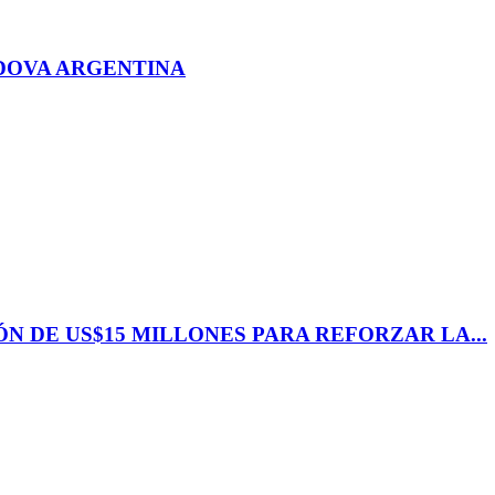
DOVA ARGENTINA
N DE US$15 MILLONES PARA REFORZAR LA...