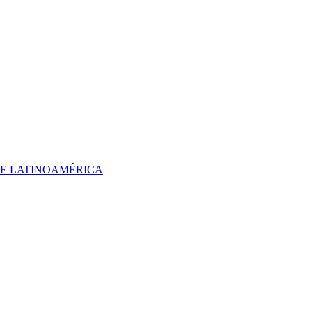
 DE LATINOAMÉRICA