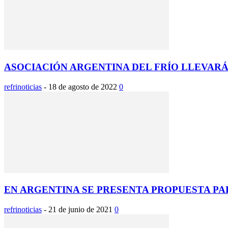
ASOCIACIÓN ARGENTINA DEL FRÍO LLEVARÁ
refrinoticias
-
18 de agosto de 2022
0
EN ARGENTINA SE PRESENTA PROPUESTA PARA
refrinoticias
-
21 de junio de 2021
0