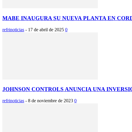
MABE INAUGURA SU NUEVA PLANTA EN COR
refrinoticias
-
17 de abril de 2025
0
JOHNSON CONTROLS ANUNCIA UNA INVERSIÓ
refrinoticias
-
8 de noviembre de 2023
0