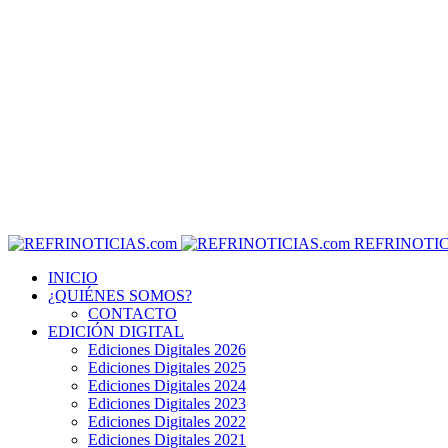
REFRINOTIC
INICIO
¿QUIÉNES SOMOS?
CONTACTO
EDICIÓN DIGITAL
Ediciones Digitales 2026
Ediciones Digitales 2025
Ediciones Digitales 2024
Ediciones Digitales 2023
Ediciones Digitales 2022
Ediciones Digitales 2021