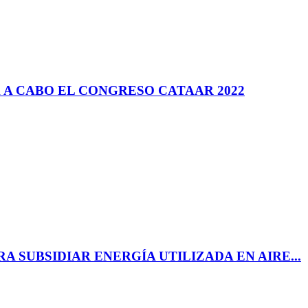
 A CABO EL CONGRESO CATAAR 2022
 SUBSIDIAR ENERGÍA UTILIZADA EN AIRE...