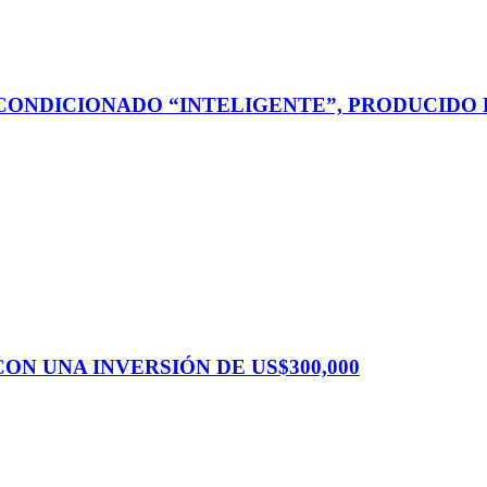
ONDICIONADO “INTELIGENTE”, PRODUCIDO E
ON UNA INVERSIÓN DE US$300,000