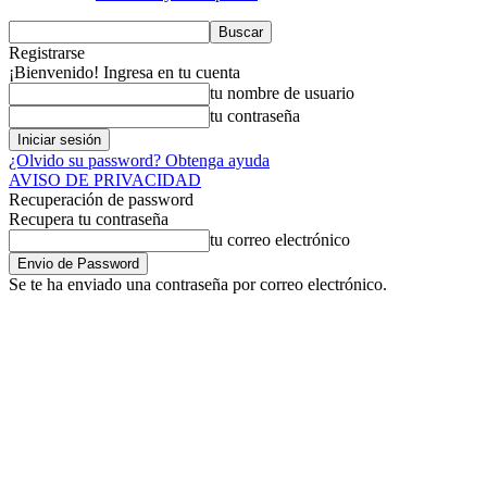
Registrarse
¡Bienvenido! Ingresa en tu cuenta
tu nombre de usuario
tu contraseña
¿Olvido su password? Obtenga ayuda
AVISO DE PRIVACIDAD
Recuperación de password
Recupera tu contraseña
tu correo electrónico
Se te ha enviado una contraseña por correo electrónico.