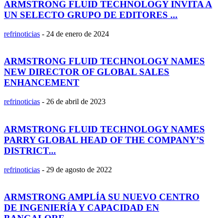
ARMSTRONG FLUID TECHNOLOGY INVITA A
UN SELECTO GRUPO DE EDITORES ...
refrinoticias
-
24 de enero de 2024
ARMSTRONG FLUID TECHNOLOGY NAMES
NEW DIRECTOR OF GLOBAL SALES
ENHANCEMENT
refrinoticias
-
26 de abril de 2023
ARMSTRONG FLUID TECHNOLOGY NAMES
PARRY GLOBAL HEAD OF THE COMPANY’S
DISTRICT...
refrinoticias
-
29 de agosto de 2022
ARMSTRONG AMPLÍA SU NUEVO CENTRO
DE INGENIERÍA Y CAPACIDAD EN