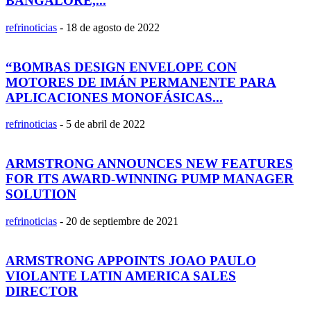
BANGALORE,...
refrinoticias
-
18 de agosto de 2022
“BOMBAS DESIGN ENVELOPE CON
MOTORES DE IMÁN PERMANENTE PARA
APLICACIONES MONOFÁSICAS...
refrinoticias
-
5 de abril de 2022
ARMSTRONG ANNOUNCES NEW FEATURES
FOR ITS AWARD-WINNING PUMP MANAGER
SOLUTION
refrinoticias
-
20 de septiembre de 2021
ARMSTRONG APPOINTS JOAO PAULO
VIOLANTE LATIN AMERICA SALES
DIRECTOR