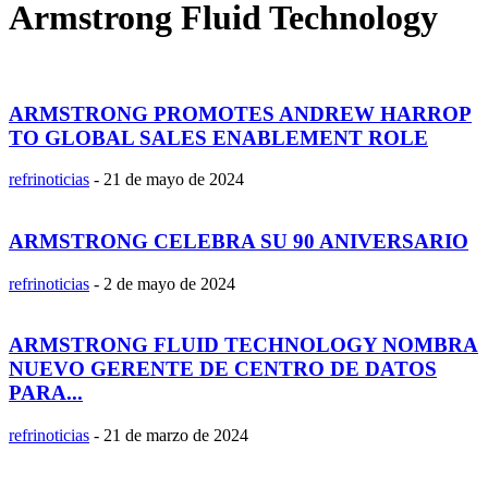
Armstrong Fluid Technology
ARMSTRONG PROMOTES ANDREW HARROP
TO GLOBAL SALES ENABLEMENT ROLE
refrinoticias
-
21 de mayo de 2024
ARMSTRONG CELEBRA SU 90 ANIVERSARIO
refrinoticias
-
2 de mayo de 2024
ARMSTRONG FLUID TECHNOLOGY NOMBRA
NUEVO GERENTE DE CENTRO DE DATOS
PARA...
refrinoticias
-
21 de marzo de 2024