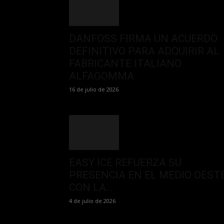
DANFOSS FIRMA UN ACUERDO
DEFINITIVO PARA ADQUIRIR AL
FABRICANTE ITALIANO
ALFAGOMMA
16 de julio de 2026
EASY ICE REFUERZA SU
PRESENCIA EN EL MEDIO OEST
CON LA...
4 de julio de 2026