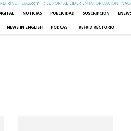
REFRINOTICIAS.com ::::: EL PORTAL LÍDER EN INFORMACIÓN HVA
DIGITAL
NOTICIAS
PUBLICIDAD
SUSCRIPCIÓN
ENEW
NEWS IN ENGLISH
PODCAST
REFRIDIRECTORIO