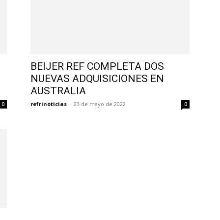
BEIJER REF COMPLETA DOS
NUEVAS ADQUISICIONES EN
AUSTRALIA
refrinoticias
-
23 de mayo de 2022
0
0