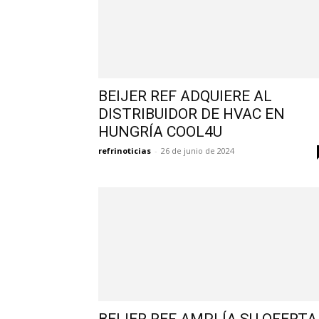
BEIJER REF ADQUIERE AL
DISTRIBUIDOR DE HVAC EN
HUNGRÍA COOL4U
refrinoticias
-
26 de junio de 2024