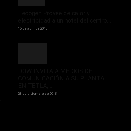
Tecogen Provee de calor y
electricidad a un hotel del centro...
15 de abril de 2015
DOW INVITA A MEDIOS DE
COMUNICACIÓN A SU PLANTA
EN TETLA,...
23 de diciembre de 2015
E