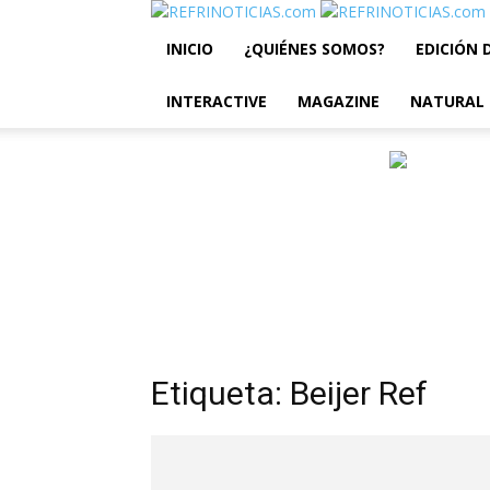
INICIO
¿QUIÉNES SOMOS?
EDICIÓN 
INTERACTIVE
MAGAZINE
NATURAL
Etiqueta: Beijer Ref