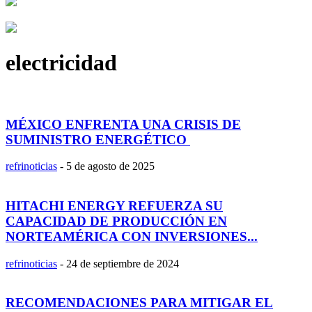
electricidad
MÉXICO ENFRENTA UNA CRISIS DE
SUMINISTRO ENERGÉTICO
refrinoticias
-
5 de agosto de 2025
HITACHI ENERGY REFUERZA SU
CAPACIDAD DE PRODUCCIÓN EN
NORTEAMÉRICA CON INVERSIONES...
refrinoticias
-
24 de septiembre de 2024
RECOMENDACIONES PARA MITIGAR EL